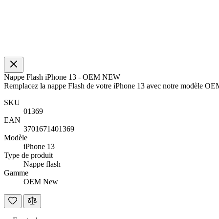
Nappe Flash iPhone 13 - OEM NEW
Remplacez la nappe Flash de votre iPhone 13 avec notre modèle 
SKU
01369
EAN
3701671401369
Modèle
iPhone 13
Type de produit
Nappe flash
Gamme
OEM New