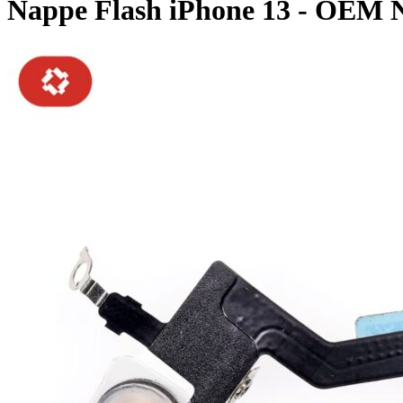
Nappe Flash iPhone 13 - OEM