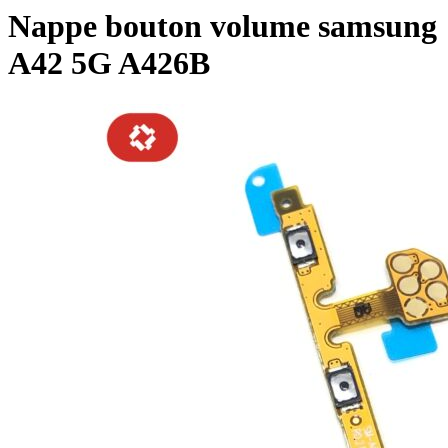
Nappe bouton volume samsung
A42 5G A426B