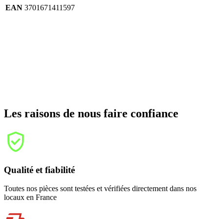
EAN
3701671411597
Les raisons de nous faire confiance
Qualité et fiabilité
Toutes nos pièces sont testées et vérifiées directement dans nos
locaux en France