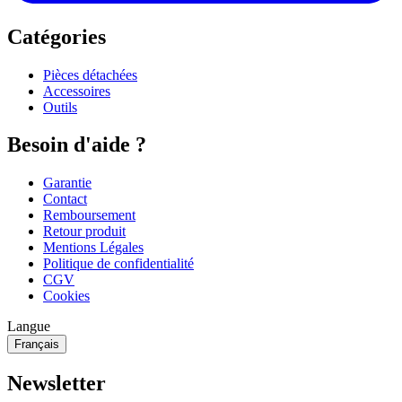
Catégories
Pièces détachées
Accessoires
Outils
Besoin d'aide ?
Garantie
Contact
Remboursement
Retour produit
Mentions Légales
Politique de confidentialité
CGV
Cookies
Langue
Français
Newsletter