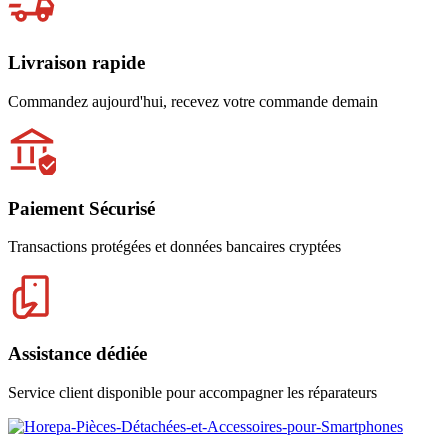
Livraison rapide
Commandez aujourd'hui, recevez votre commande demain
Paiement Sécurisé
Transactions protégées et données bancaires cryptées
Assistance dédiée
Service client disponible pour accompagner les réparateurs