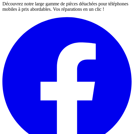
Découvrez notre large gamme de pièces détachées pour téléphones
mobiles à prix abordables. Vos réparations en un clic !