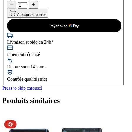
Ajouter au panier
Livraison rapide en 24h*
Paiement sécurisé
Retour sous 14 jours
Contrôle qualité strict
Press to skip carousel
Produits similaires