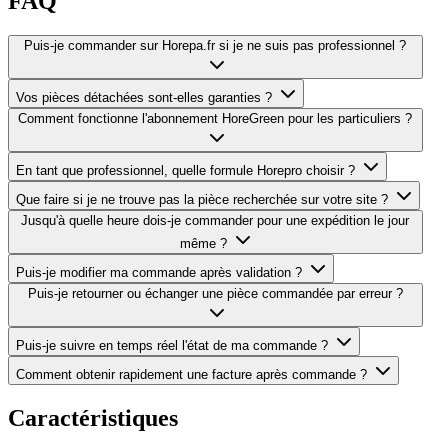
FAQ
Puis-je commander sur Horepa.fr si je ne suis pas professionnel ?
Vos pièces détachées sont-elles garanties ?
Comment fonctionne l'abonnement HoreGreen pour les particuliers ?
En tant que professionnel, quelle formule Horepro choisir ?
Que faire si je ne trouve pas la pièce recherchée sur votre site ?
Jusqu'à quelle heure dois-je commander pour une expédition le jour
même ?
Puis-je modifier ma commande après validation ?
Puis-je retourner ou échanger une pièce commandée par erreur ?
Puis-je suivre en temps réel l'état de ma commande ?
Comment obtenir rapidement une facture après commande ?
Caractéristiques