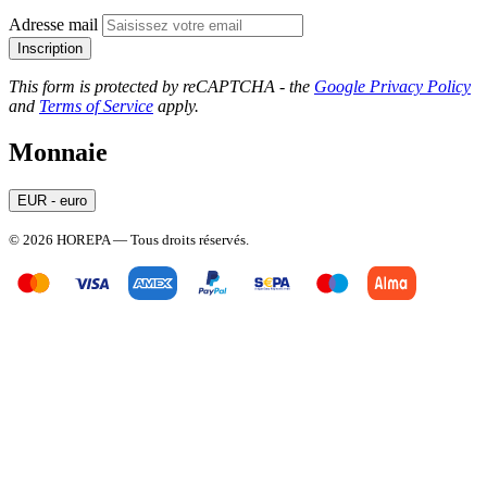
Adresse mail
Inscription
This form is protected by reCAPTCHA - the
Google Privacy Policy
and
Terms of Service
apply.
Monnaie
EUR - euro
© 2026 HOREPA — Tous droits réservés.