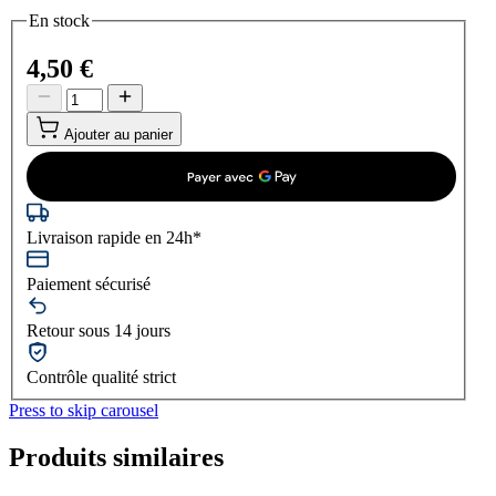
En stock
4,50 €
Ajouter au panier
Livraison rapide en 24h*
Paiement sécurisé
Retour sous 14 jours
Contrôle qualité strict
Press to skip carousel
Produits similaires