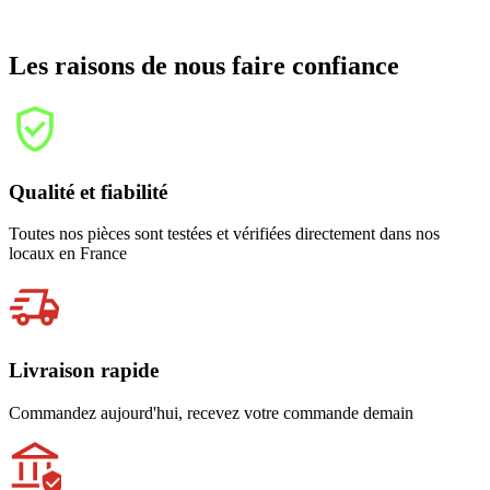
Les raisons de nous faire confiance
Qualité et fiabilité
Toutes nos pièces sont testées et vérifiées directement dans nos
locaux en France
Livraison rapide
Commandez aujourd'hui, recevez votre commande demain