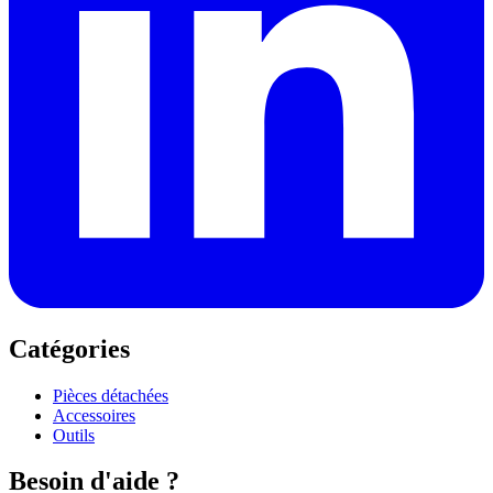
Catégories
Pièces détachées
Accessoires
Outils
Besoin d'aide ?