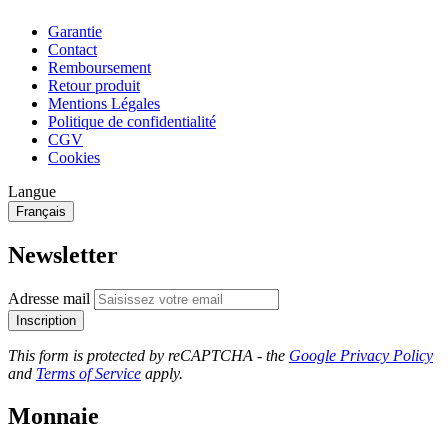
Garantie
Contact
Remboursement
Retour produit
Mentions Légales
Politique de confidentialité
CGV
Cookies
Langue
Français
Newsletter
Adresse mail
Inscription
This form is protected by reCAPTCHA - the
Google Privacy Policy
and
Terms of Service
apply.
Monnaie