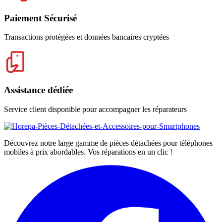
Paiement Sécurisé
Transactions protégées et données bancaires cryptées
Assistance dédiée
Service client disponible pour accompagner les réparateurs
Découvrez notre large gamme de pièces détachées pour téléphones
mobiles à prix abordables. Vos réparations en un clic !