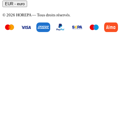
EUR - euro
© 2026 HOREPA — Tous droits réservés.