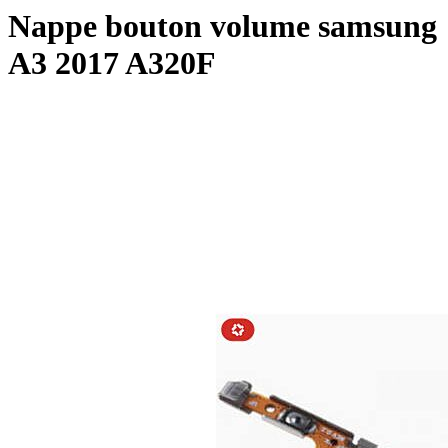
Nappe bouton volume samsung
A3 2017 A320F