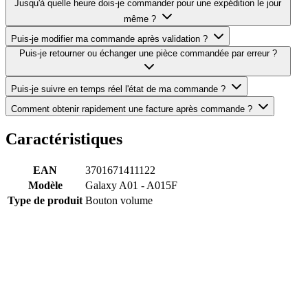
Jusqu'à quelle heure dois-je commander pour une expédition le jour
même ?
Puis-je modifier ma commande après validation ?
Puis-je retourner ou échanger une pièce commandée par erreur ?
Puis-je suivre en temps réel l'état de ma commande ?
Comment obtenir rapidement une facture après commande ?
Caractéristiques
EAN
3701671411122
Modèle
Galaxy A01 - A015F
Type de produit
Bouton volume