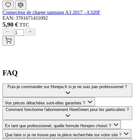
Connecteur de charge samsung A3 2017 - A320F
EAN: 3701671411092
5,90 €
TTC
FAQ
Puis-je commander sur Horepa.fr si je ne suis pas professionnel ?
Vos pièces détachées sont-elles garanties ?
Comment fonctionne l'abonnement HoreGreen pour les particuliers ?
En tant que professionnel, quelle formule Horepro choisir ?
Que faire si je ne trouve pas la pièce recherchée sur votre site ?