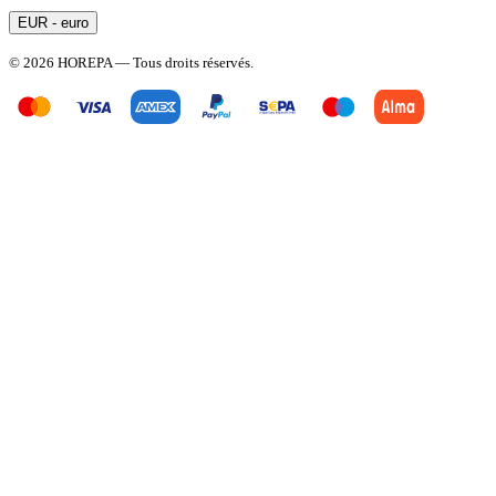
EUR - euro
© 2026 HOREPA — Tous droits réservés.