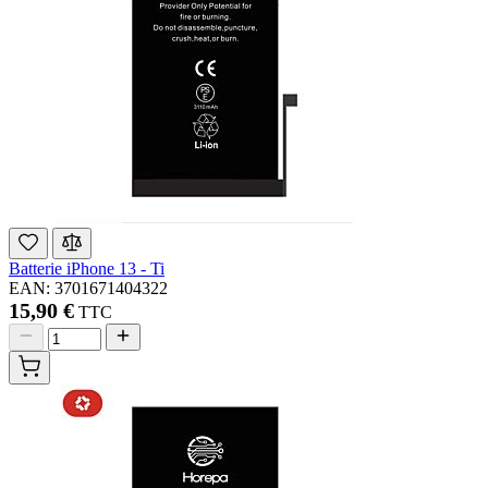
Batterie iPhone 13 - Ti
EAN: 3701671404322
15,90 €
TTC