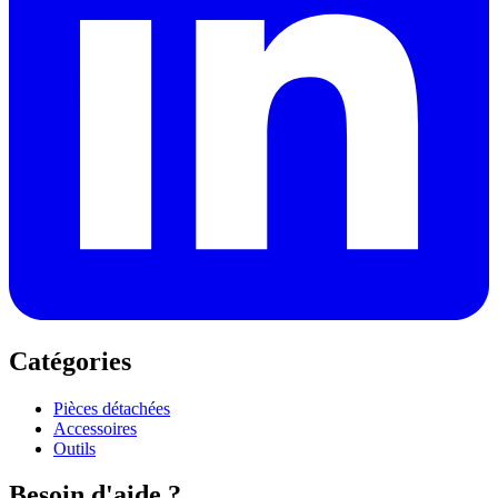
Catégories
Pièces détachées
Accessoires
Outils
Besoin d'aide ?