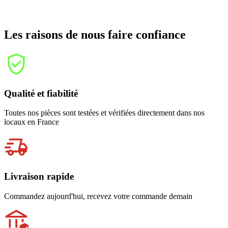
Les raisons de nous faire confiance
Qualité et fiabilité
Toutes nos pièces sont testées et vérifiées directement dans nos
locaux en France
Livraison rapide
Commandez aujourd'hui, recevez votre commande demain