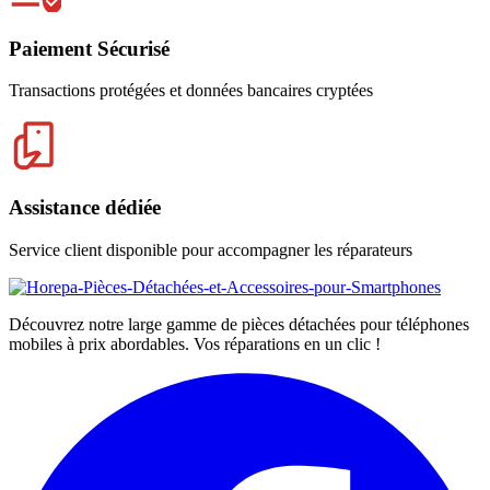
Paiement Sécurisé
Transactions protégées et données bancaires cryptées
Assistance dédiée
Service client disponible pour accompagner les réparateurs
Découvrez notre large gamme de pièces détachées pour téléphones
mobiles à prix abordables. Vos réparations en un clic !