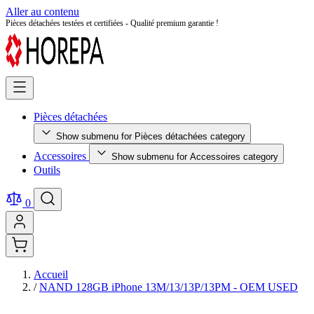
Aller au contenu
Pièces détachées testées et certifiées - Qualité premium garantie !
Pièces détachées
Show submenu for Pièces détachées category
Accessoires
Show submenu for Accessoires category
Outils
0
Accueil
/
NAND 128GB iPhone 13M/13/13P/13PM - OEM USED