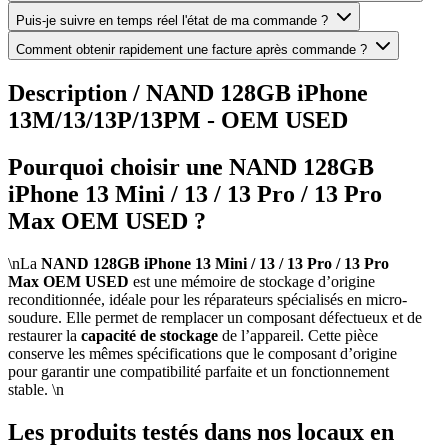
Puis-je suivre en temps réel l'état de ma commande ?
Comment obtenir rapidement une facture après commande ?
Description /
NAND 128GB iPhone
13M/13/13P/13PM - OEM USED
Pourquoi choisir une NAND 128GB
iPhone 13 Mini / 13 / 13 Pro / 13 Pro
Max OEM USED ?
\nLa
NAND 128GB iPhone 13 Mini / 13 / 13 Pro / 13 Pro
Max OEM USED
est une mémoire de stockage d’origine
reconditionnée, idéale pour les réparateurs spécialisés en micro-
soudure. Elle permet de remplacer un composant défectueux et de
restaurer la
capacité de stockage
de l’appareil. Cette pièce
conserve les mêmes spécifications que le composant d’origine
pour garantir une compatibilité parfaite et un fonctionnement
stable. \n
Les produits testés dans nos locaux en