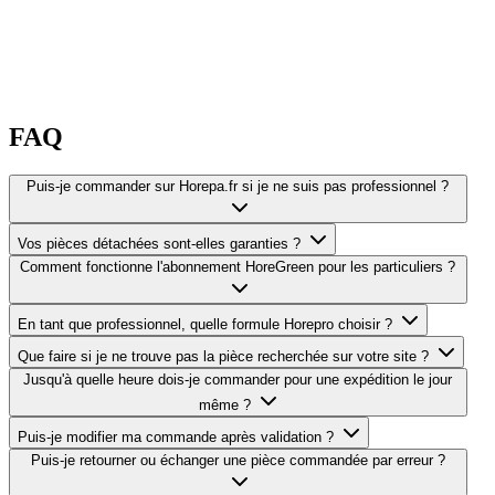
FAQ
Puis-je commander sur Horepa.fr si je ne suis pas professionnel ?
Vos pièces détachées sont-elles garanties ?
Comment fonctionne l'abonnement HoreGreen pour les particuliers ?
En tant que professionnel, quelle formule Horepro choisir ?
Que faire si je ne trouve pas la pièce recherchée sur votre site ?
Jusqu'à quelle heure dois-je commander pour une expédition le jour
même ?
Puis-je modifier ma commande après validation ?
Puis-je retourner ou échanger une pièce commandée par erreur ?