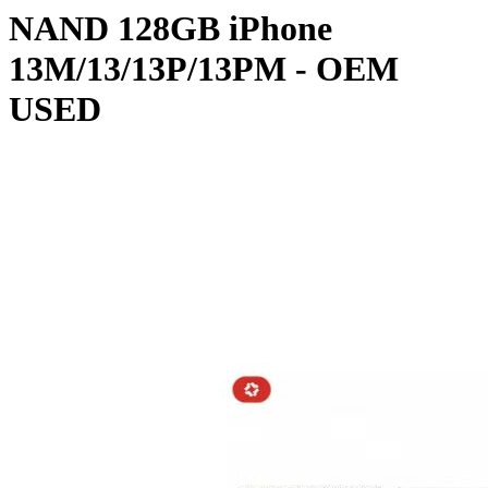
NAND 128GB iPhone
13M/13/13P/13PM - OEM
USED