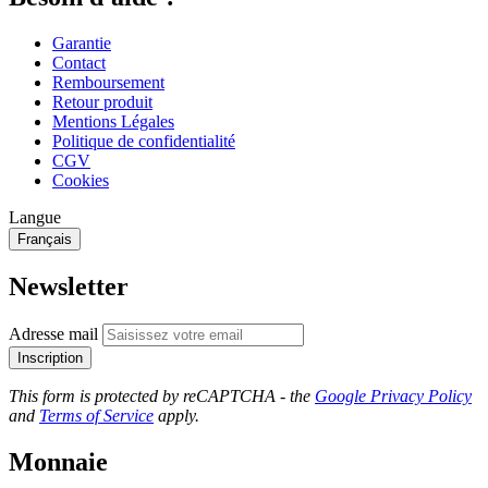
Garantie
Contact
Remboursement
Retour produit
Mentions Légales
Politique de confidentialité
CGV
Cookies
Langue
Français
Newsletter
Adresse mail
Inscription
This form is protected by reCAPTCHA - the
Google Privacy Policy
and
Terms of Service
apply.
Monnaie