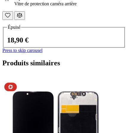
Vitre de protection caméra arrière
Épuisé
18,90 €
Press to skip carousel
Produits similaires