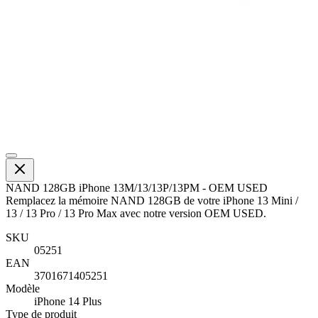
NAND 128GB iPhone 13M/13/13P/13PM - OEM USED
Remplacez la mémoire NAND 128GB de votre iPhone 13 Mini /
13 / 13 Pro / 13 Pro Max avec notre version OEM USED.
SKU
05251
EAN
3701671405251
Modèle
iPhone 14 Plus
Type de produit