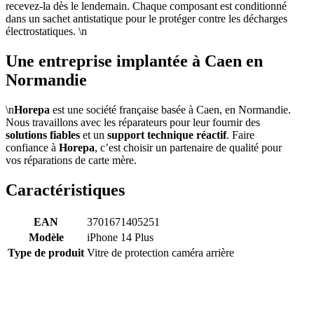
recevez-la dès le lendemain. Chaque composant est conditionné
dans un sachet antistatique pour le protéger contre les décharges
électrostatiques. \n
Une entreprise implantée à Caen en
Normandie
\n
Horepa
est une société française basée à Caen, en Normandie.
Nous travaillons avec les réparateurs pour leur fournir des
solutions fiables
et un
support technique réactif
. Faire
confiance à
Horepa
, c’est choisir un partenaire de qualité pour
vos réparations de carte mère.
Caractéristiques
EAN
3701671405251
Modèle
iPhone 14 Plus
Type de produit
Vitre de protection caméra arrière