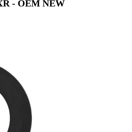
ne XR - OEM NEW