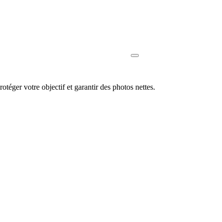
ger votre objectif et garantir des photos nettes.