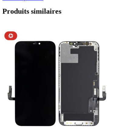
Produits similaires