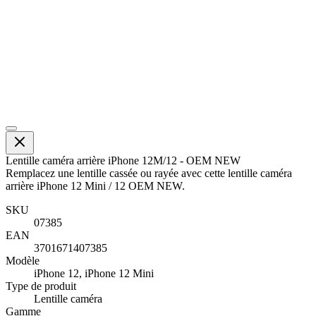
Lentille caméra arrière iPhone 12M/12 - OEM NEW
Remplacez une lentille cassée ou rayée avec cette lentille caméra
arrière iPhone 12 Mini / 12 OEM NEW.
SKU
07385
EAN
3701671407385
Modèle
iPhone 12, iPhone 12 Mini
Type de produit
Lentille caméra
Gamme