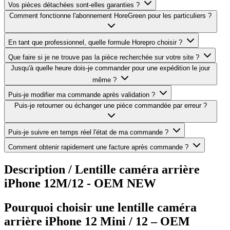
Vos pièces détachées sont-elles garanties ?
Comment fonctionne l'abonnement HoreGreen pour les particuliers ?
En tant que professionnel, quelle formule Horepro choisir ?
Que faire si je ne trouve pas la pièce recherchée sur votre site ?
Jusqu'à quelle heure dois-je commander pour une expédition le jour
même ?
Puis-je modifier ma commande après validation ?
Puis-je retourner ou échanger une pièce commandée par erreur ?
Puis-je suivre en temps réel l'état de ma commande ?
Comment obtenir rapidement une facture après commande ?
Description /
Lentille caméra arrière
iPhone 12M/12 - OEM NEW
Pourquoi choisir une lentille caméra
arrière iPhone 12 Mini / 12 – OEM