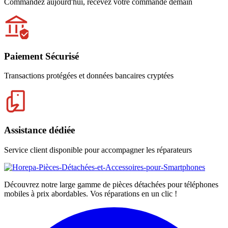
Commandez aujourd'hui, recevez votre commande demain
Paiement Sécurisé
Transactions protégées et données bancaires cryptées
Assistance dédiée
Service client disponible pour accompagner les réparateurs
Découvrez notre large gamme de pièces détachées pour téléphones
mobiles à prix abordables. Vos réparations en un clic !