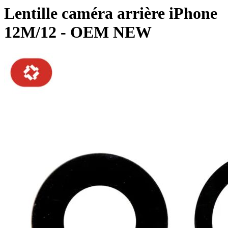
Lentille caméra arrière iPhone
12M/12 - OEM NEW