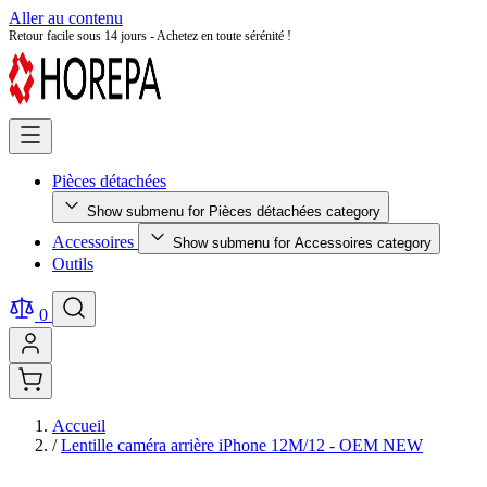
Aller au contenu
Retour facile sous 14 jours - Achetez en toute sérénité !
Pièces détachées
Show submenu for Pièces détachées category
Accessoires
Show submenu for Accessoires category
Outils
0
Accueil
/
Lentille caméra arrière iPhone 12M/12 - OEM NEW