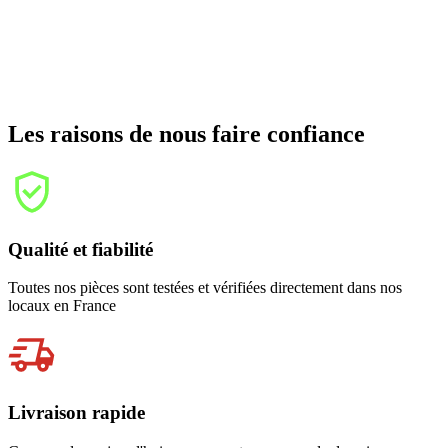
Les raisons de nous faire confiance
Qualité et fiabilité
Toutes nos pièces sont testées et vérifiées directement dans nos
locaux en France
Livraison rapide