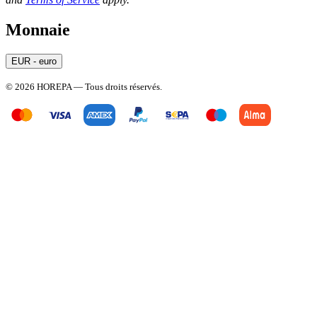
Monnaie
EUR - euro
© 2026 HOREPA — Tous droits réservés.