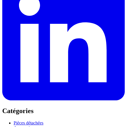
Catégories
Pièces détachées