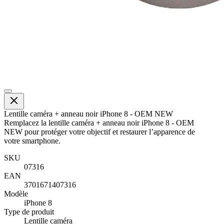
Lentille caméra + anneau noir iPhone 8 - OEM NEW
Remplacez la lentille caméra + anneau noir iPhone 8 - OEM
NEW pour protéger votre objectif et restaurer l’apparence de
votre smartphone.
SKU
07316
EAN
3701671407316
Modèle
iPhone 8
Type de produit
Lentille caméra