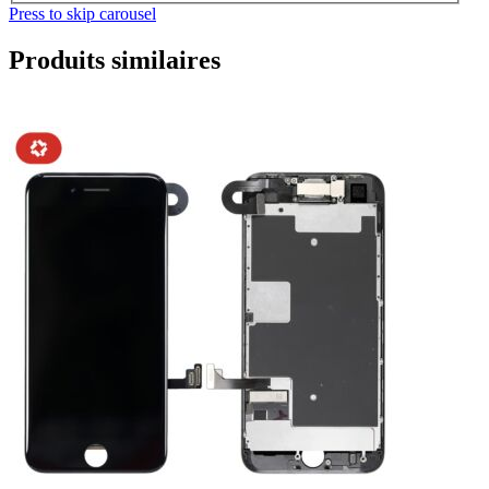
Press to skip carousel
Produits similaires