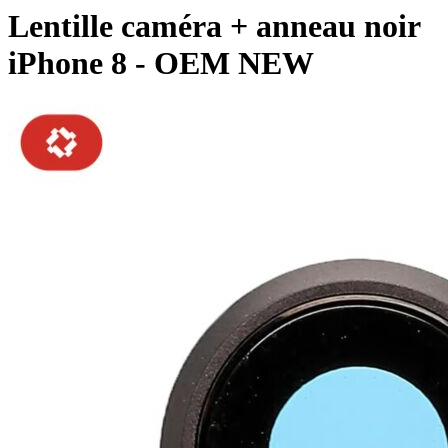
Lentille caméra + anneau noir
iPhone 8 - OEM NEW