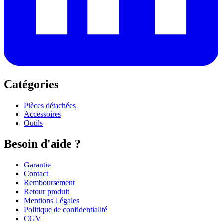
Catégories
Pièces détachées
Accessoires
Outils
Besoin d'aide ?
Garantie
Contact
Remboursement
Retour produit
Mentions Légales
Politique de confidentialité
CGV