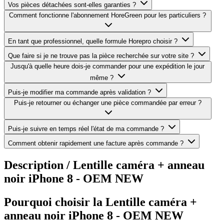
Vos pièces détachées sont-elles garanties ?
Comment fonctionne l'abonnement HoreGreen pour les particuliers ?
En tant que professionnel, quelle formule Horepro choisir ?
Que faire si je ne trouve pas la pièce recherchée sur votre site ?
Jusqu'à quelle heure dois-je commander pour une expédition le jour
même ?
Puis-je modifier ma commande après validation ?
Puis-je retourner ou échanger une pièce commandée par erreur ?
Puis-je suivre en temps réel l'état de ma commande ?
Comment obtenir rapidement une facture après commande ?
Description /
Lentille caméra + anneau
noir iPhone 8 - OEM NEW
Pourquoi choisir la Lentille caméra +
anneau noir iPhone 8 - OEM NEW