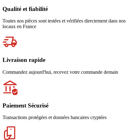
Qualité et fiabilité
Toutes nos pièces sont testées et vérifiées directement dans nos
locaux en France
Livraison rapide
Commandez aujourd'hui, recevez votre commande demain
Paiement Sécurisé
Transactions protégées et données bancaires cryptées