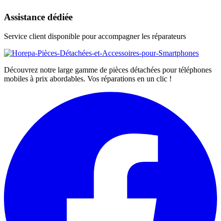
Assistance dédiée
Service client disponible pour accompagner les réparateurs
Découvrez notre large gamme de pièces détachées pour téléphones
mobiles à prix abordables. Vos réparations en un clic !