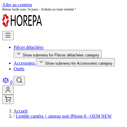
Aller au contenu
Retour facile sous 14 jours - Achetez en toute sérénité !
Pièces détachées
Show submenu for Pièces détachées category
Accessoires
Show submenu for Accessoires category
Outils
0
Accueil
/
Lentille caméra + anneau noir iPhone 8 - OEM NEW