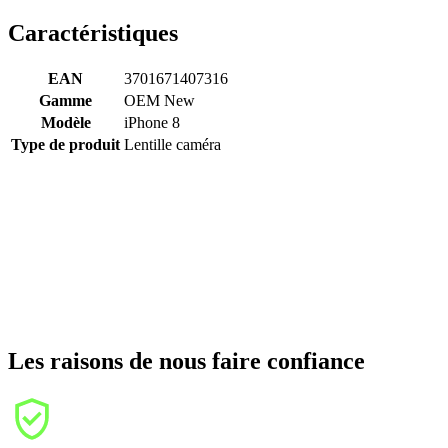
Caractéristiques
EAN
3701671407316
Gamme
OEM New
Modèle
iPhone 8
Type de produit
Lentille caméra
Les raisons de nous faire confiance