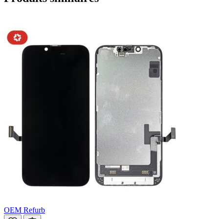
OEM Refurb