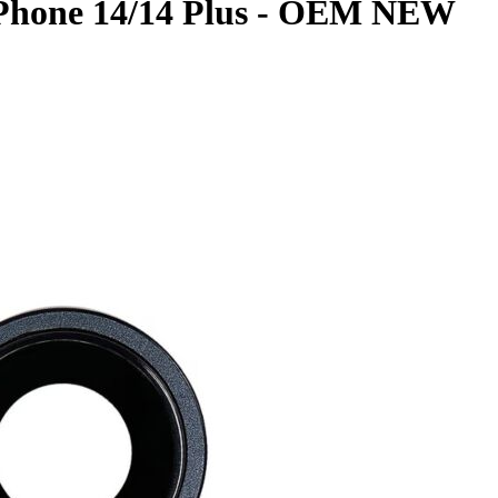
 iPhone 14/14 Plus - OEM NEW