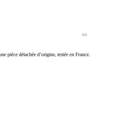
e pièce détachée d’origine, testée en France.