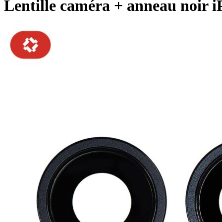
Lentille caméra + anneau noir