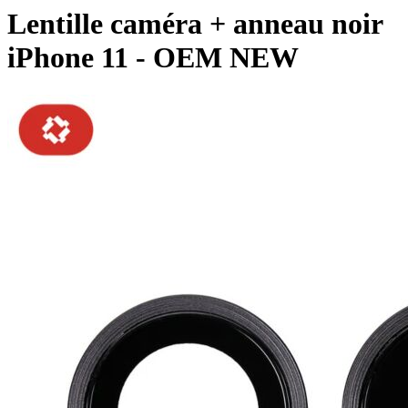
Lentille caméra + anneau noir
iPhone 11 - OEM NEW