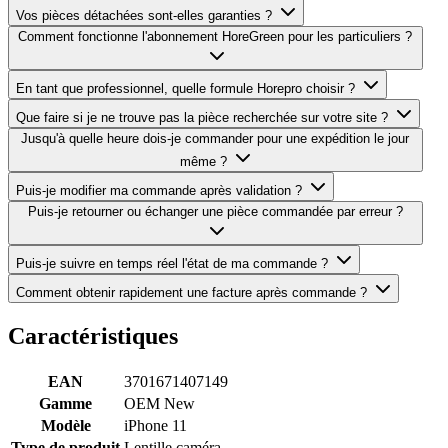
Vos pièces détachées sont-elles garanties ?
Comment fonctionne l'abonnement HoreGreen pour les particuliers ?
En tant que professionnel, quelle formule Horepro choisir ?
Que faire si je ne trouve pas la pièce recherchée sur votre site ?
Jusqu'à quelle heure dois-je commander pour une expédition le jour
même ?
Puis-je modifier ma commande après validation ?
Puis-je retourner ou échanger une pièce commandée par erreur ?
Puis-je suivre en temps réel l'état de ma commande ?
Comment obtenir rapidement une facture après commande ?
Caractéristiques
EAN
3701671407149
Gamme
OEM New
Modèle
iPhone 11
Type de produit
Lentille caméra