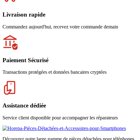
Livraison rapide
Commandez aujourd'hui, recevez votre commande demain
Paiement Sécurisé
Transactions protégées et données bancaires cryptées
Assistance dédiée
Service client disponible pour accompagner les réparateurs
Découvrez notre large gamme de pièces détachées pour téléphones