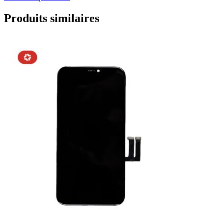
Produits similaires