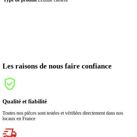
Les raisons de nous faire confiance
Qualité et fiabilité
Toutes nos pièces sont testées et vérifiées directement dans nos
locaux en France