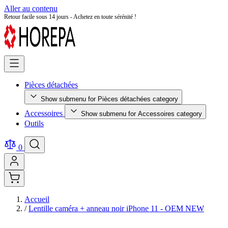
Aller au contenu
Retour facile sous 14 jours - Achetez en toute sérénité !
Pièces détachées
Show submenu for Pièces détachées category
Accessoires
Show submenu for Accessoires category
Outils
0
Accueil
/
Lentille caméra + anneau noir iPhone 11 - OEM NEW