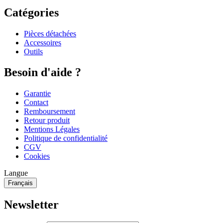
Catégories
Pièces détachées
Accessoires
Outils
Besoin d'aide ?
Garantie
Contact
Remboursement
Retour produit
Mentions Légales
Politique de confidentialité
CGV
Cookies
Langue
Français
Newsletter