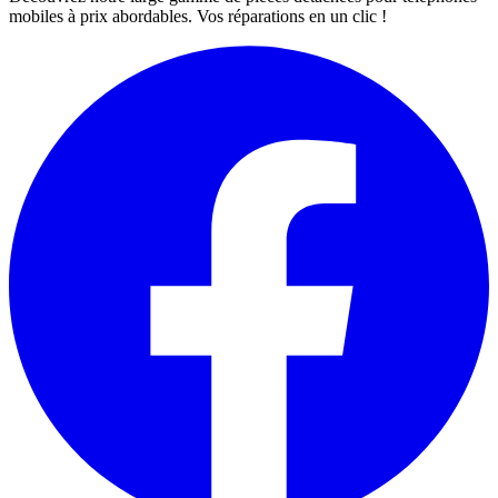
mobiles à prix abordables. Vos réparations en un clic !