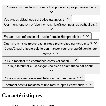
Puis-je commander sur Horepa.fr si je ne suis pas professionnel ?
Vos pièces détachées sont-elles garanties ?
Comment fonctionne l'abonnement HoreGreen pour les particuliers ?
En tant que professionnel, quelle formule Horepro choisir ?
Que faire si je ne trouve pas la pièce recherchée sur votre site ?
Jusqu'à quelle heure dois-je commander pour une expédition le jour
même ?
Puis-je modifier ma commande après validation ?
Puis-je retourner ou échanger une pièce commandée par erreur ?
Puis-je suivre en temps réel l'état de ma commande ?
Comment obtenir rapidement une facture après commande ?
Caractéristiques