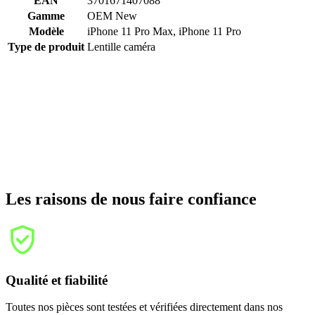
EAN
3701671407088
Gamme
OEM New
Modèle
iPhone 11 Pro Max, iPhone 11 Pro
Type de produit
Lentille caméra
Les raisons de nous faire confiance
Qualité et fiabilité
Toutes nos pièces sont testées et vérifiées directement dans nos