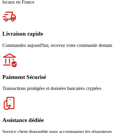
locaux en France
Livraison rapide
Commandez aujourd'hui, recevez votre commande demain
Paiement Sécurisé
Transactions protégées et données bancaires cryptées
Assistance dédiée
Service client disponible pour accompagner les réparateurs