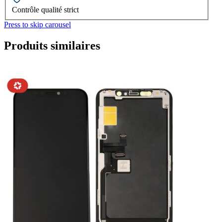
Contrôle qualité strict
Press to skip carousel
Produits similaires