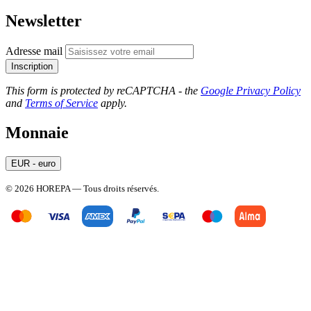
Newsletter
Adresse mail
Inscription
This form is protected by reCAPTCHA - the
Google Privacy Policy
and
Terms of Service
apply.
Monnaie
EUR - euro
© 2026 HOREPA — Tous droits réservés.