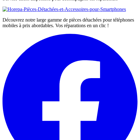
Découvrez notre large gamme de pièces détachées pour téléphones
mobiles à prix abordables. Vos réparations en un clic !