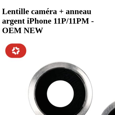
Lentille caméra + anneau
argent iPhone 11P/11PM -
OEM NEW