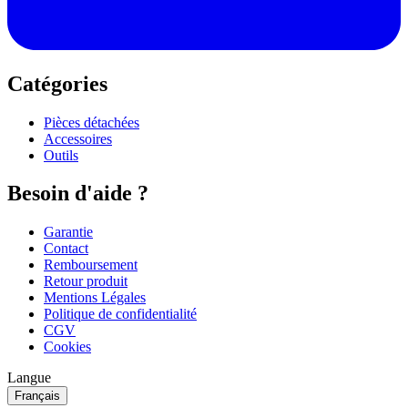
Catégories
Pièces détachées
Accessoires
Outils
Besoin d'aide ?
Garantie
Contact
Remboursement
Retour produit
Mentions Légales
Politique de confidentialité
CGV
Cookies
Langue
Français