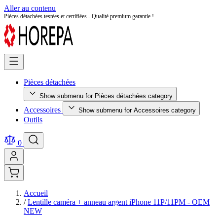
Aller au contenu
Pièces détachées testées et certifiées - Qualité premium garantie !
Pièces détachées
Show submenu for Pièces détachées category
Accessoires
Show submenu for Accessoires category
Outils
0
Accueil
/
Lentille caméra + anneau argent iPhone 11P/11PM - OEM
NEW