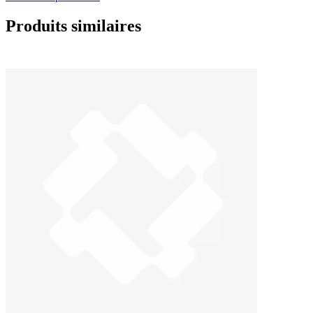
Produits similaires