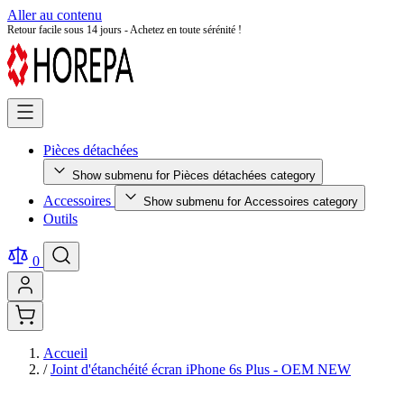
Aller au contenu
Retour facile sous 14 jours - Achetez en toute sérénité !
Pièces détachées
Show submenu for Pièces détachées category
Accessoires
Show submenu for Accessoires category
Outils
0
Accueil
/
Joint d'étanchéité écran iPhone 6s Plus - OEM NEW