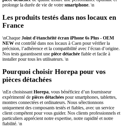
prolonge la durée de vie de votre
smartphone
. \n
Les produits testés dans nos locaux en
France
\nChaque
Joint d'étanchéité écran iPhone 6s Plus - OEM
NEW
est contrôlé dans nos locaux à Caen pour vérifier la
précision, l’adhérence et la compatibilité avec l’écran d’origine.
Nos tests garantissent une
pièce détachée
fiable et facile à
installer pour tous les utilisateurs. \n
Pourquoi choisir Horepa pour vos
pièces détachées
\nEn choisissant
Horepa
, vous bénéficiez d’un fournisseur
expérimenté de
pièces détachées
pour smartphones, tablettes,
montres connectées et ordinateurs. Nous sélectionnons
uniquement des composants testés et fiables, avec un service
client compétent pour vous guider. Nos clients professionnels et
particuliers apprécient notre expertise, notre rapidité et notre
fiabilité. \n