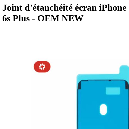
Joint d'étanchéité écran iPhone
6s Plus - OEM NEW