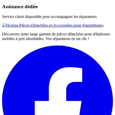
Assistance dédiée
Service client disponible pour accompagner les réparateurs
Découvrez notre large gamme de pièces détachées pour téléphones
mobiles à prix abordables. Vos réparations en un clic !