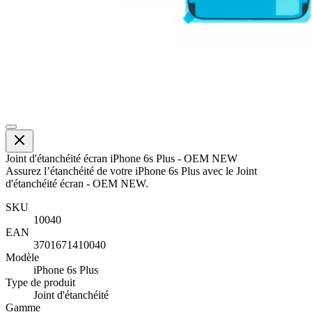
Joint d'étanchéité écran iPhone 6s Plus - OEM NEW
Assurez l’étanchéité de votre iPhone 6s Plus avec le Joint
d'étanchéité écran - OEM NEW.
SKU
10040
EAN
3701671410040
Modèle
iPhone 6s Plus
Type de produit
Joint d'étanchéité
Gamme