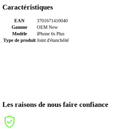
Caractéristiques
EAN
3701671410040
Gamme
OEM New
Modèle
iPhone 6s Plus
Type de produit
Joint d'étanchéité
Les raisons de nous faire confiance