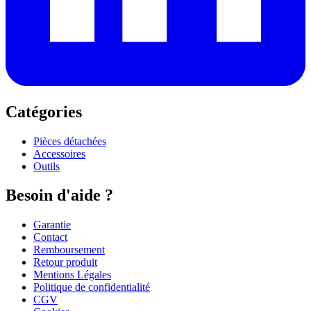
Catégories
Pièces détachées
Accessoires
Outils
Besoin d'aide ?
Garantie
Contact
Remboursement
Retour produit
Mentions Légales
Politique de confidentialité
CGV