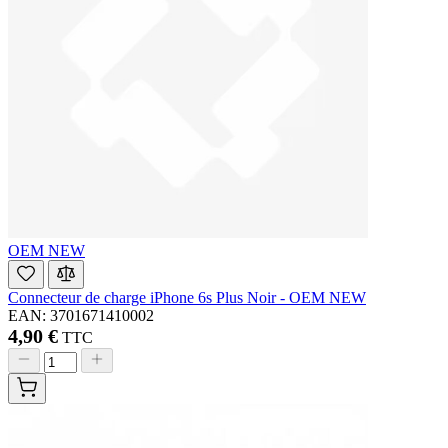
OEM NEW
Connecteur de charge iPhone 6s Plus Noir - OEM NEW
EAN: 3701671410002
4,90 €
TTC