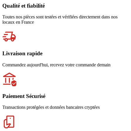
Qualité et fiabilité
Toutes nos pièces sont testées et vérifiées directement dans nos
locaux en France
Livraison rapide
Commandez aujourd'hui, recevez votre commande demain
Paiement Sécurisé
Transactions protégées et données bancaires cryptées