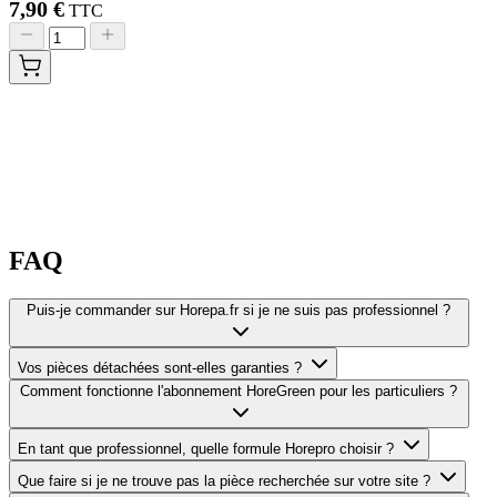
7,90 €
TTC
FAQ
Puis-je commander sur Horepa.fr si je ne suis pas professionnel ?
Vos pièces détachées sont-elles garanties ?
Comment fonctionne l'abonnement HoreGreen pour les particuliers ?
En tant que professionnel, quelle formule Horepro choisir ?
Que faire si je ne trouve pas la pièce recherchée sur votre site ?