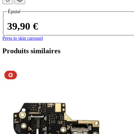
Épuisé
39,90 €
Press to skip carousel
Produits similaires