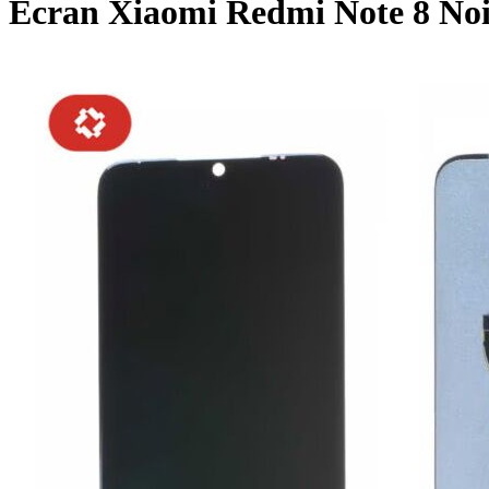
Écran Xiaomi Redmi Note 8 Noi