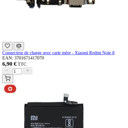
Connecteur de charge avec carte mère - Xiaomi Redmi Note 8
EAN: 3701671417070
6,90 €
TTC