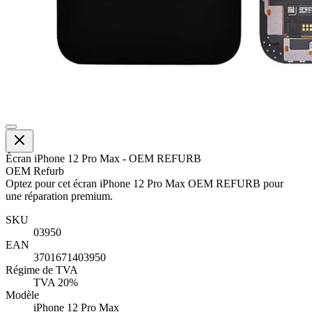
Écran iPhone 12 Pro Max - OEM REFURB
OEM Refurb
Optez pour cet écran iPhone 12 Pro Max OEM REFURB pour
une réparation premium.
SKU
03950
EAN
3701671403950
Régime de TVA
TVA 20%
Modèle
iPhone 12 Pro Max