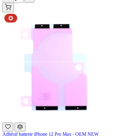
Adhésif batterie iPhone 12 Pro Max - OEM NEW