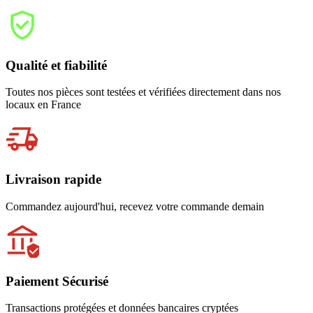
Qualité et fiabilité
Toutes nos pièces sont testées et vérifiées directement dans nos
locaux en France
Livraison rapide
Commandez aujourd'hui, recevez votre commande demain
Paiement Sécurisé
Transactions protégées et données bancaires cryptées