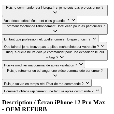
Puis-je commander sur Horepa.fr si je ne suis pas professionnel ?
Vos pièces détachées sont-elles garanties ?
Comment fonctionne l'abonnement HoreGreen pour les particuliers ?
En tant que professionnel, quelle formule Horepro choisir ?
Que faire si je ne trouve pas la pièce recherchée sur votre site ?
Jusqu'à quelle heure dois-je commander pour une expédition le jour
même ?
Puis-je modifier ma commande après validation ?
Puis-je retourner ou échanger une pièce commandée par erreur ?
Puis-je suivre en temps réel l'état de ma commande ?
Comment obtenir rapidement une facture après commande ?
Description /
Écran iPhone 12 Pro Max
- OEM REFURB