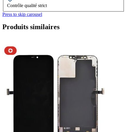
Contrôle qualité strict
Press to skip carousel
Produits similaires