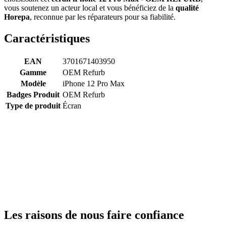
vous soutenez un acteur local et vous bénéficiez de la
qualité
Horepa
, reconnue par les réparateurs pour sa fiabilité.
Caractéristiques
EAN
3701671403950
Gamme
OEM Refurb
Modèle
iPhone 12 Pro Max
Badges Produit
OEM Refurb
Type de produit
Écran
Les raisons de nous faire confiance