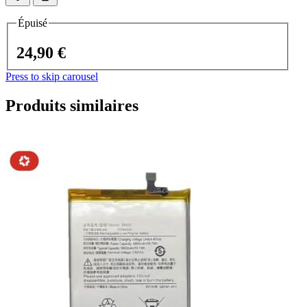
Épuisé
24,90 €
Press to skip carousel
Produits similaires