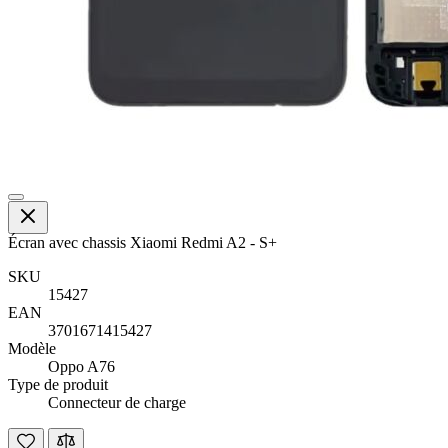
Écran avec chassis Xiaomi Redmi A2 - S+
SKU
15427
EAN
3701671415427
Modèle
Oppo A76
Type de produit
Connecteur de charge