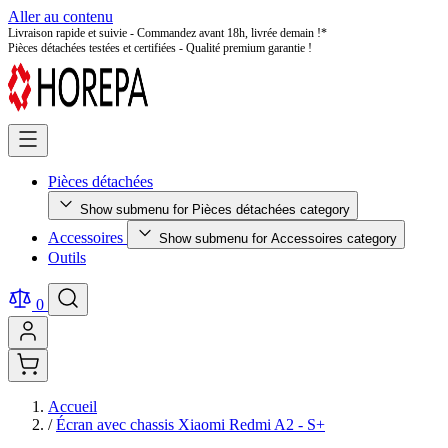
Aller au contenu
Pièces détachées testées et certifiées - Qualité premium garantie !
Pièces détachées
Show submenu for Pièces détachées category
Accessoires
Show submenu for Accessoires category
Outils
0
Accueil
/
Écran avec chassis Xiaomi Redmi A2 - S+