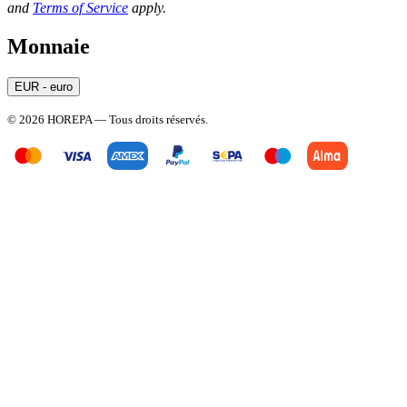
and
Terms of Service
apply.
Monnaie
EUR - euro
© 2026 HOREPA — Tous droits réservés.