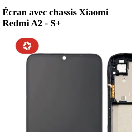
Écran avec chassis Xiaomi
Redmi A2 - S+