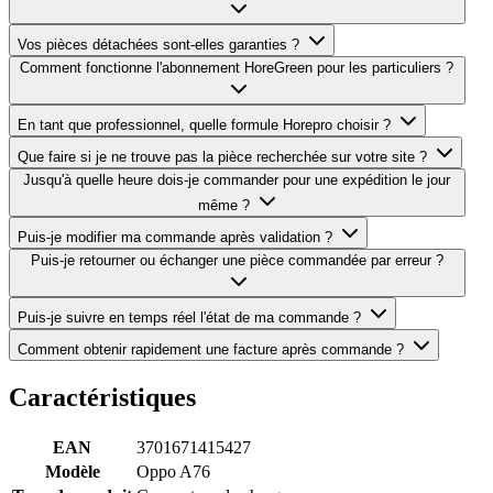
Vos pièces détachées sont-elles garanties ?
Comment fonctionne l'abonnement HoreGreen pour les particuliers ?
En tant que professionnel, quelle formule Horepro choisir ?
Que faire si je ne trouve pas la pièce recherchée sur votre site ?
Jusqu'à quelle heure dois-je commander pour une expédition le jour
même ?
Puis-je modifier ma commande après validation ?
Puis-je retourner ou échanger une pièce commandée par erreur ?
Puis-je suivre en temps réel l'état de ma commande ?
Comment obtenir rapidement une facture après commande ?
Caractéristiques
EAN
3701671415427
Modèle
Oppo A76
Type de produit
Connecteur de charge