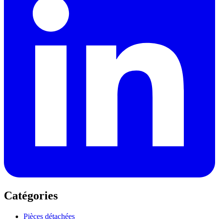
Catégories
Pièces détachées