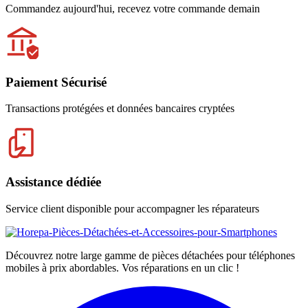
Commandez aujourd'hui, recevez votre commande demain
Paiement Sécurisé
Transactions protégées et données bancaires cryptées
Assistance dédiée
Service client disponible pour accompagner les réparateurs
Découvrez notre large gamme de pièces détachées pour téléphones
mobiles à prix abordables. Vos réparations en un clic !