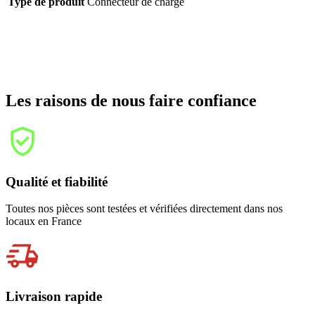
Les raisons de nous faire confiance
Qualité et fiabilité
Toutes nos pièces sont testées et vérifiées directement dans nos
locaux en France
Livraison rapide