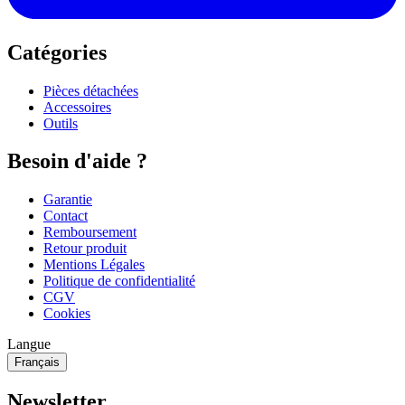
Catégories
Pièces détachées
Accessoires
Outils
Besoin d'aide ?
Garantie
Contact
Remboursement
Retour produit
Mentions Légales
Politique de confidentialité
CGV
Cookies
Langue
Français
Newsletter