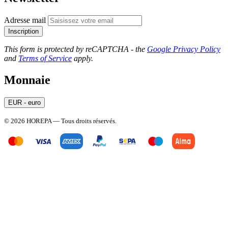
Adresse mail
Inscription
This form is protected by reCAPTCHA - the
Google Privacy Policy
and
Terms of Service
apply.
Monnaie
EUR - euro
© 2026 HOREPA — Tous droits réservés.