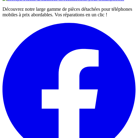
Découvrez notre large gamme de pièces détachées pour téléphones
mobiles à prix abordables. Vos réparations en un clic !