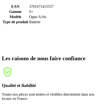
EAN
3701671415557
Gamme
S+
Modèle
Oppo A16s
Type de produit
Batterie
Les raisons de nous faire confiance
Qualité et fiabilité
Toutes nos pièces sont testées et vérifiées directement dans nos
locaux en France