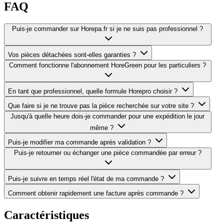
FAQ
Puis-je commander sur Horepa.fr si je ne suis pas professionnel ?
Vos pièces détachées sont-elles garanties ?
Comment fonctionne l'abonnement HoreGreen pour les particuliers ?
En tant que professionnel, quelle formule Horepro choisir ?
Que faire si je ne trouve pas la pièce recherchée sur votre site ?
Jusqu'à quelle heure dois-je commander pour une expédition le jour
même ?
Puis-je modifier ma commande après validation ?
Puis-je retourner ou échanger une pièce commandée par erreur ?
Puis-je suivre en temps réel l'état de ma commande ?
Comment obtenir rapidement une facture après commande ?
Caractéristiques