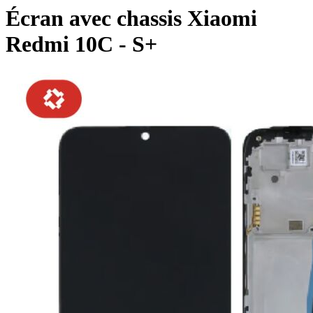
Écran avec chassis Xiaomi
Redmi 10C - S+