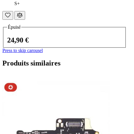
S+
Épuisé
24,90 €
Press to skip carousel
Produits similaires