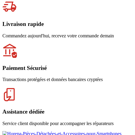
Livraison rapide
Commandez aujourd'hui, recevez votre commande demain
Paiement Sécurisé
Transactions protégées et données bancaires cryptées
Assistance dédiée
Service client disponible pour accompagner les réparateurs