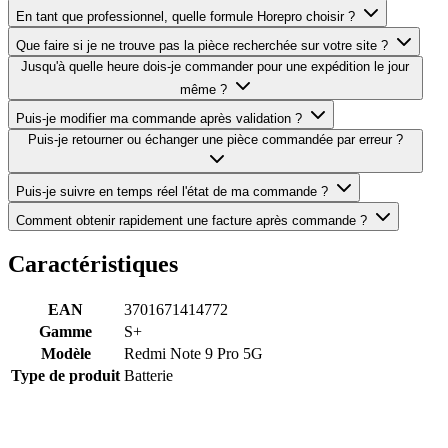
En tant que professionnel, quelle formule Horepro choisir ?
Que faire si je ne trouve pas la pièce recherchée sur votre site ?
Jusqu'à quelle heure dois-je commander pour une expédition le jour
même ?
Puis-je modifier ma commande après validation ?
Puis-je retourner ou échanger une pièce commandée par erreur ?
Puis-je suivre en temps réel l'état de ma commande ?
Comment obtenir rapidement une facture après commande ?
Caractéristiques
EAN
3701671414772
Gamme
S+
Modèle
Redmi Note 9 Pro 5G
Type de produit
Batterie