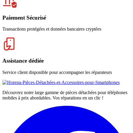
Paiement Sécurisé
Transactions protégées et données bancaires cryptées
Assistance dédiée
Service client disponible pour accompagner les réparateurs
Découvrez notre large gamme de pièces détachées pour téléphones
mobiles à prix abordables. Vos réparations en un clic !