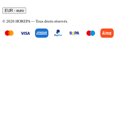
EUR - euro
© 2026 HOREPA — Tous droits réservés.