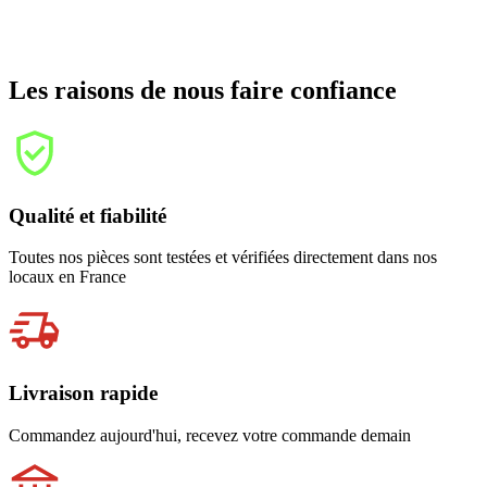
Les raisons de nous faire confiance
Qualité et fiabilité
Toutes nos pièces sont testées et vérifiées directement dans nos
locaux en France
Livraison rapide
Commandez aujourd'hui, recevez votre commande demain