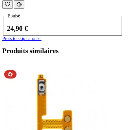
Épuisé
24,90 €
Press to skip carousel
Produits similaires