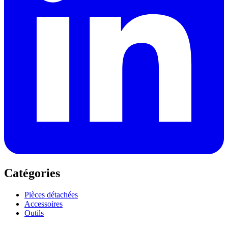
Catégories
Pièces détachées
Accessoires
Outils