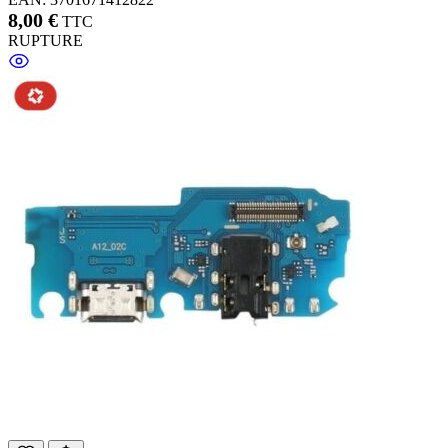
8,00 €
TTC
RUPTURE