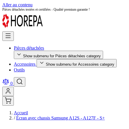
Aller au contenu
Pièces détachées testées et certifiées - Qualité premium garantie !
Pièces détachées
Show submenu for Pièces détachées category
Accessoires
Show submenu for Accessoires category
Outils
0
Accueil
/
Écran avec chassis Samsung A12S - A127F - S+