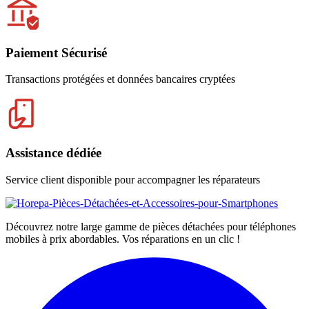
Paiement Sécurisé
Transactions protégées et données bancaires cryptées
Assistance dédiée
Service client disponible pour accompagner les réparateurs
Découvrez notre large gamme de pièces détachées pour téléphones
mobiles à prix abordables. Vos réparations en un clic !