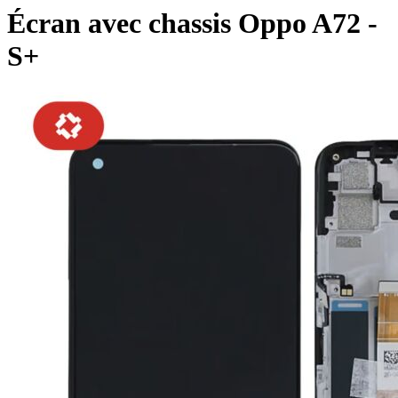
Écran avec chassis Oppo A72 -
S+