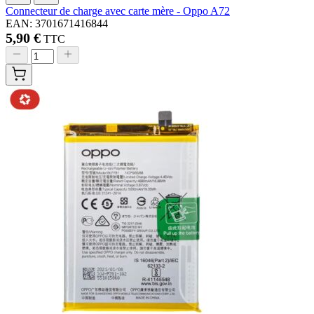
Connecteur de charge avec carte mère - Oppo A72
EAN: 3701671416844
5,90 €
TTC