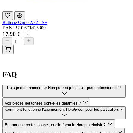
Batterie Oppo A72 - S+
EAN: 3701671415809
17,90 €
TTC
FAQ
Puis-je commander sur Horepa.fr si je ne suis pas professionnel ?
Vos pièces détachées sont-elles garanties ?
Comment fonctionne l'abonnement HoreGreen pour les particuliers ?
En tant que professionnel, quelle formule Horepro choisir ?