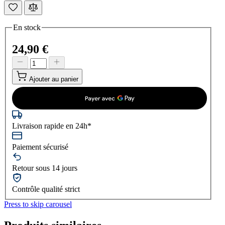
En stock
24,90 €
Ajouter au panier
Livraison rapide en 24h*
Paiement sécurisé
Retour sous 14 jours
Contrôle qualité strict
Press to skip carousel