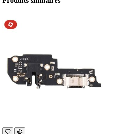
Produits similaires