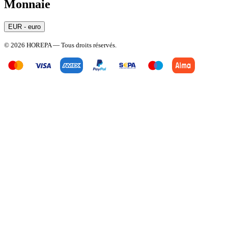
Monnaie
EUR - euro
© 2026 HOREPA — Tous droits réservés.