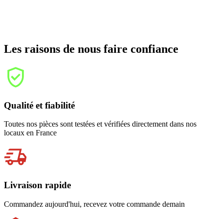
Les raisons de nous faire confiance
Qualité et fiabilité
Toutes nos pièces sont testées et vérifiées directement dans nos
locaux en France
Livraison rapide
Commandez aujourd'hui, recevez votre commande demain