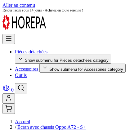
Aller au contenu
Retour facile sous 14 jours - Achetez en toute sérénité !
Pièces détachées
Show submenu for Pièces détachées category
Accessoires
Show submenu for Accessoires category
Outils
0
Accueil
/
Écran avec chassis Oppo A72 - S+