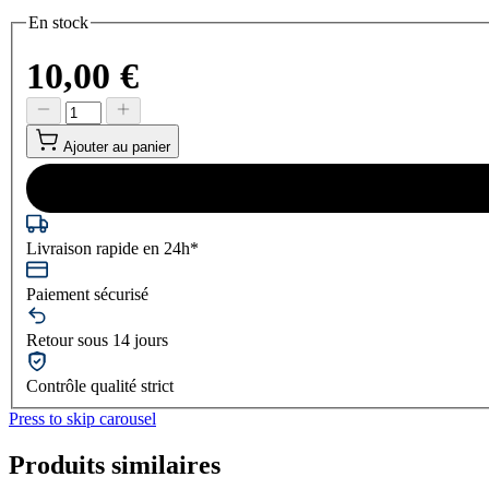
En stock
10,00 €
Ajouter au panier
Livraison rapide en 24h*
Paiement sécurisé
Retour sous 14 jours
Contrôle qualité strict
Press to skip carousel
Produits similaires