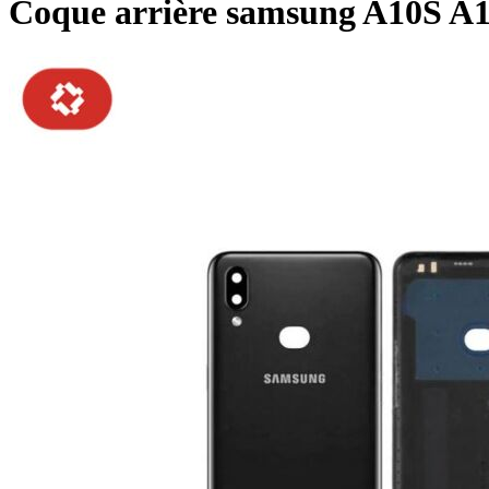
Coque arrière samsung A10S A1