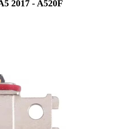
A5 2017 - A520F