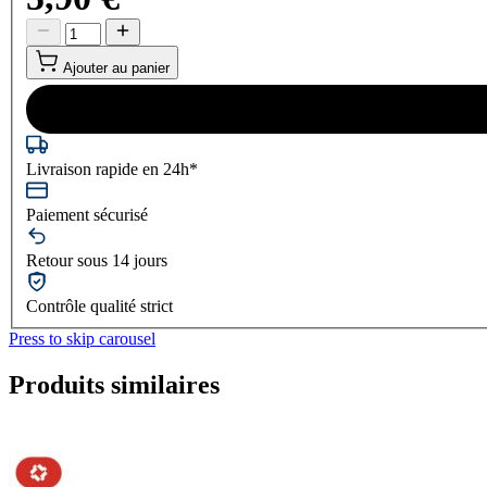
Ajouter au panier
Livraison rapide en 24h*
Paiement sécurisé
Retour sous 14 jours
Contrôle qualité strict
Press to skip carousel
Produits similaires