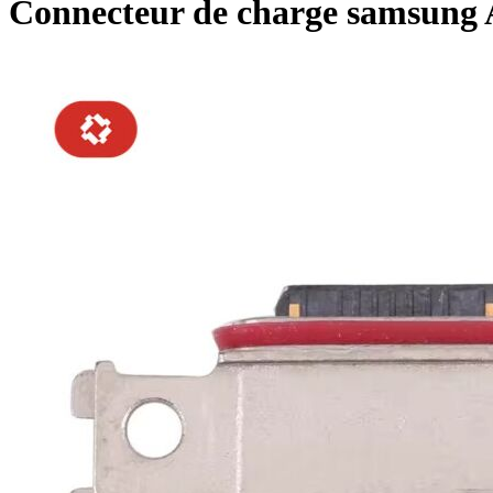
Connecteur de charge samsung 