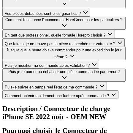
Vos pièces détachées sont-elles garanties ?
Comment fonctionne l'abonnement HoreGreen pour les particuliers ?
En tant que professionnel, quelle formule Horepro choisir ?
Que faire si je ne trouve pas la pièce recherchée sur votre site ?
Jusqu'à quelle heure dois-je commander pour une expédition le jour
même ?
Puis-je modifier ma commande après validation ?
Puis-je retourner ou échanger une pièce commandée par erreur ?
Puis-je suivre en temps réel l'état de ma commande ?
Comment obtenir rapidement une facture après commande ?
Description /
Connecteur de charge
iPhone SE 2022 noir - OEM NEW
Pourquoi choisir le Connecteur de