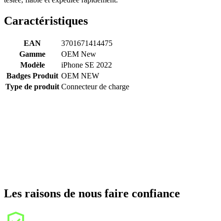
Caractéristiques
EAN
3701671414475
Gamme
OEM New
Modèle
iPhone SE 2022
Badges Produit
OEM NEW
Type de produit
Connecteur de charge
Les raisons de nous faire confiance