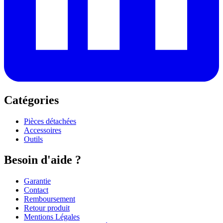
Catégories
Pièces détachées
Accessoires
Outils
Besoin d'aide ?
Garantie
Contact
Remboursement
Retour produit
Mentions Légales