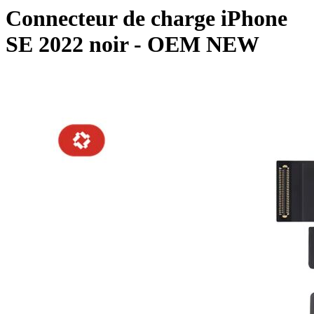
Connecteur de charge iPhone
SE 2022 noir - OEM NEW