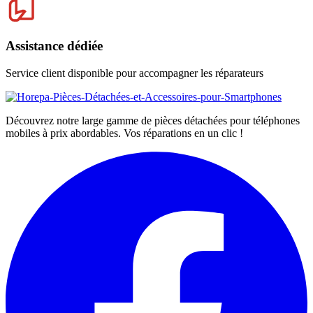
Assistance dédiée
Service client disponible pour accompagner les réparateurs
Découvrez notre large gamme de pièces détachées pour téléphones
mobiles à prix abordables. Vos réparations en un clic !