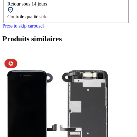
Retour sous 14 jours
Contrôle qualité strict
Press to skip carousel
Produits similaires