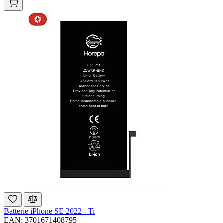
Batterie iPhone SE 2022 - Ti
EAN: 3701671408795