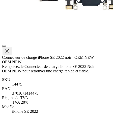
Connecteur de charge iPhone SE 2022 noir - OEM NEW
OEM NEW
Remplacez le Connecteur de charge iPhone SE 2022 Noir -
OEM NEW pour retrouver une charge rapide et fiable.
SKU
14475
EAN
3701671414475
Régime de TVA
TVA 20%
Modèle
iPhone SE 2022