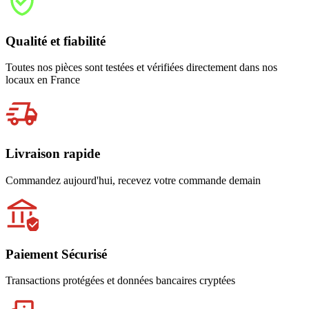
Qualité et fiabilité
Toutes nos pièces sont testées et vérifiées directement dans nos
locaux en France
Livraison rapide
Commandez aujourd'hui, recevez votre commande demain
Paiement Sécurisé
Transactions protégées et données bancaires cryptées