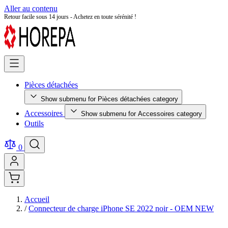
Aller au contenu
Retour facile sous 14 jours - Achetez en toute sérénité !
Pièces détachées
Show submenu for Pièces détachées category
Accessoires
Show submenu for Accessoires category
Outils
0
Accueil
/
Connecteur de charge iPhone SE 2022 noir - OEM NEW