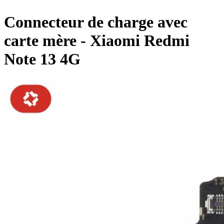
Connecteur de charge avec
carte mère - Xiaomi Redmi
Note 13 4G