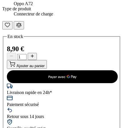
Oppo A72
Type de produit
Connecteur de charge
En stock
8,90 €
Ajouter au panier
Livraison rapide en 24h*
Paiement sécurisé
Retour sous 14 jours