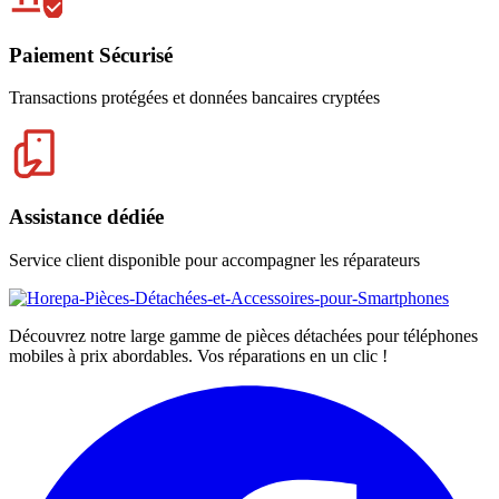
Paiement Sécurisé
Transactions protégées et données bancaires cryptées
Assistance dédiée
Service client disponible pour accompagner les réparateurs
Découvrez notre large gamme de pièces détachées pour téléphones
mobiles à prix abordables. Vos réparations en un clic !