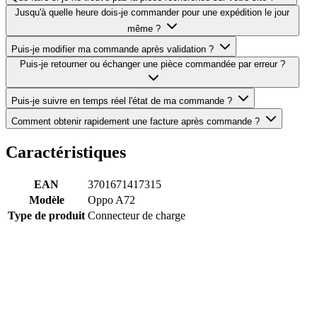
Jusqu'à quelle heure dois-je commander pour une expédition le jour
même ?
Puis-je modifier ma commande après validation ?
Puis-je retourner ou échanger une pièce commandée par erreur ?
Puis-je suivre en temps réel l'état de ma commande ?
Comment obtenir rapidement une facture après commande ?
Caractéristiques
EAN
3701671417315
Modèle
Oppo A72
Type de produit
Connecteur de charge