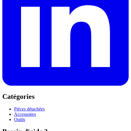
Catégories
Pièces détachées
Accessoires
Outils