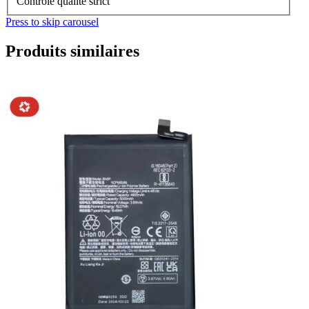
Contrôle qualité strict
Press to skip carousel
Produits similaires