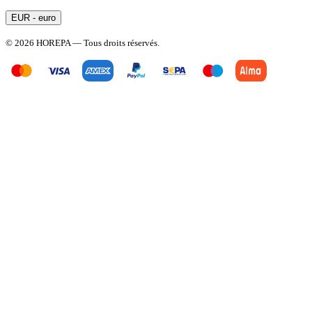
EUR - euro
© 2026 HOREPA — Tous droits réservés.