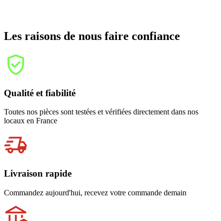
Les raisons de nous faire confiance
Qualité et fiabilité
Toutes nos pièces sont testées et vérifiées directement dans nos
locaux en France
Livraison rapide
Commandez aujourd'hui, recevez votre commande demain