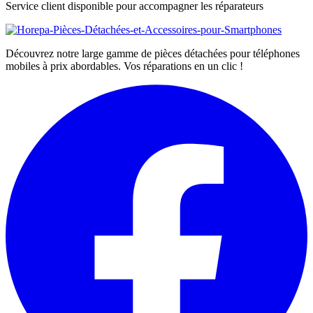
Service client disponible pour accompagner les réparateurs
Découvrez notre large gamme de pièces détachées pour téléphones
mobiles à prix abordables. Vos réparations en un clic !