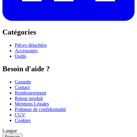
Catégories
Pièces détachées
Accessoires
Outils
Besoin d'aide ?
Garantie
Contact
Remboursement
Retour produit
Mentions Légales
Politique de confidentialité
CGV
Cookies
Langue
Français