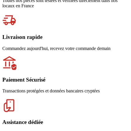
Toutes nos pièces sont testées et vérifiées directement dans nos
locaux en France
Livraison rapide
Commandez aujourd'hui, recevez votre commande demain
Paiement Sécurisé
Transactions protégées et données bancaires cryptées
Assistance dédiée