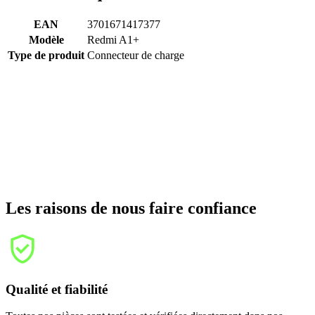
EAN
3701671417377
Modèle
Redmi A1+
Type de produit
Connecteur de charge
Les raisons de nous faire confiance
Qualité et fiabilité