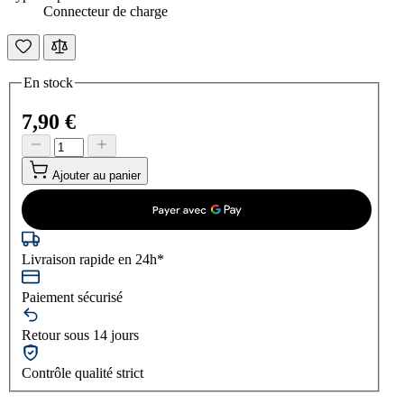
Connecteur de charge
En stock
7,90 €
Ajouter au panier
Livraison rapide en 24h*
Paiement sécurisé
Retour sous 14 jours
Contrôle qualité strict