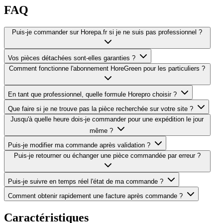
FAQ
Puis-je commander sur Horepa.fr si je ne suis pas professionnel ?
Vos pièces détachées sont-elles garanties ?
Comment fonctionne l'abonnement HoreGreen pour les particuliers ?
En tant que professionnel, quelle formule Horepro choisir ?
Que faire si je ne trouve pas la pièce recherchée sur votre site ?
Jusqu'à quelle heure dois-je commander pour une expédition le jour
même ?
Puis-je modifier ma commande après validation ?
Puis-je retourner ou échanger une pièce commandée par erreur ?
Puis-je suivre en temps réel l'état de ma commande ?
Comment obtenir rapidement une facture après commande ?
Caractéristiques