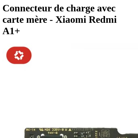
Connecteur de charge avec
carte mère - Xiaomi Redmi
A1+