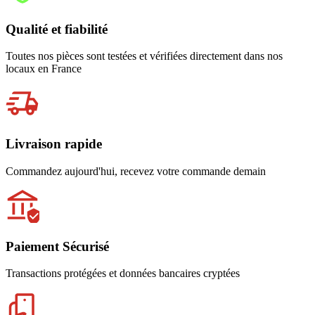
Qualité et fiabilité
Toutes nos pièces sont testées et vérifiées directement dans nos
locaux en France
Livraison rapide
Commandez aujourd'hui, recevez votre commande demain
Paiement Sécurisé
Transactions protégées et données bancaires cryptées