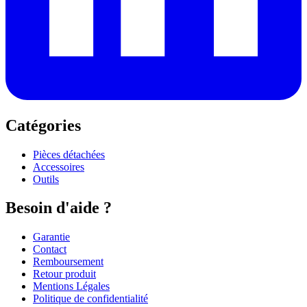
Catégories
Pièces détachées
Accessoires
Outils
Besoin d'aide ?
Garantie
Contact
Remboursement
Retour produit
Mentions Légales
Politique de confidentialité