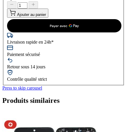
Ajouter au panier
Livraison rapide en 24h*
Paiement sécurisé
Retour sous 14 jours
Contrôle qualité strict
Press to skip carousel
Produits similaires