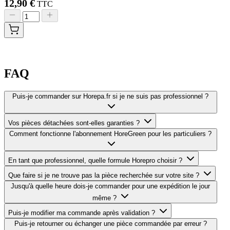
12,90 €
TTC
FAQ
Puis-je commander sur Horepa.fr si je ne suis pas professionnel ?
Vos pièces détachées sont-elles garanties ?
Comment fonctionne l'abonnement HoreGreen pour les particuliers ?
En tant que professionnel, quelle formule Horepro choisir ?
Que faire si je ne trouve pas la pièce recherchée sur votre site ?
Jusqu'à quelle heure dois-je commander pour une expédition le jour
même ?
Puis-je modifier ma commande après validation ?
Puis-je retourner ou échanger une pièce commandée par erreur ?