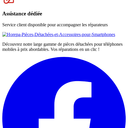
Assistance dédiée
Service client disponible pour accompagner les réparateurs
Découvrez notre large gamme de pièces détachées pour téléphones
mobiles à prix abordables. Vos réparations en un clic !