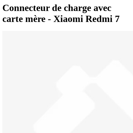
Connecteur de charge avec
carte mère - Xiaomi Redmi 7