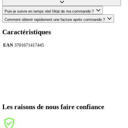
Puis-je suivre en temps réel l'état de ma commande ?
Comment obtenir rapidement une facture après commande ?
Caractéristiques
EAN
3701671417445
Les raisons de nous faire confiance