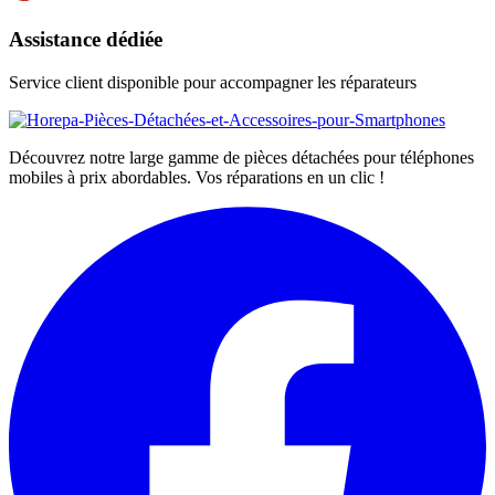
Assistance dédiée
Service client disponible pour accompagner les réparateurs
Découvrez notre large gamme de pièces détachées pour téléphones
mobiles à prix abordables. Vos réparations en un clic !