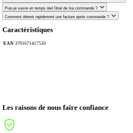
Puis-je suivre en temps réel l'état de ma commande ?
Comment obtenir rapidement une facture après commande ?
Caractéristiques
EAN
3701671417520
Les raisons de nous faire confiance