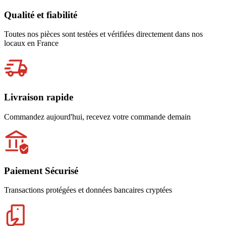
Qualité et fiabilité
Toutes nos pièces sont testées et vérifiées directement dans nos
locaux en France
Livraison rapide
Commandez aujourd'hui, recevez votre commande demain
Paiement Sécurisé
Transactions protégées et données bancaires cryptées