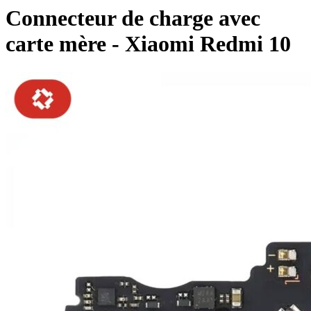
Connecteur de charge avec
carte mère - Xiaomi Redmi 10