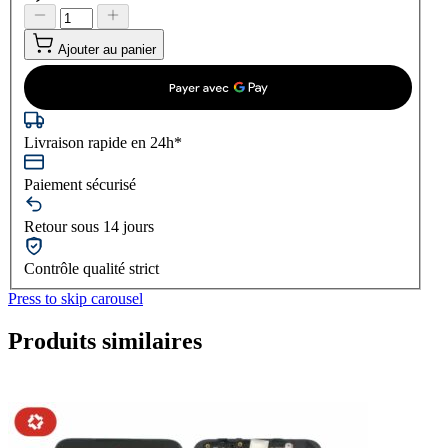
Ajouter au panier
Livraison rapide en 24h*
Paiement sécurisé
Retour sous 14 jours
Contrôle qualité strict
Press to skip carousel
Produits similaires