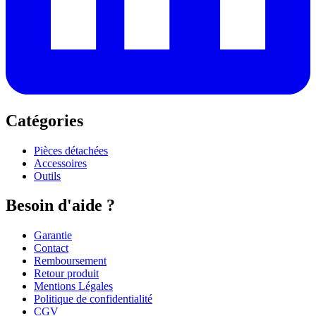
Catégories
Pièces détachées
Accessoires
Outils
Besoin d'aide ?
Garantie
Contact
Remboursement
Retour produit
Mentions Légales
Politique de confidentialité
CGV