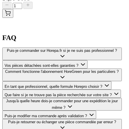
FAQ
Puis-je commander sur Horepa.fr si je ne suis pas professionnel ?
Vos pièces détachées sont-elles garanties ?
Comment fonctionne l'abonnement HoreGreen pour les particuliers ?
En tant que professionnel, quelle formule Horepro choisir ?
Que faire si je ne trouve pas la pièce recherchée sur votre site ?
Jusqu'à quelle heure dois-je commander pour une expédition le jour
même ?
Puis-je modifier ma commande après validation ?
Puis-je retourner ou échanger une pièce commandée par erreur ?