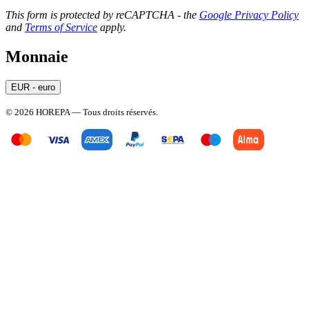
This form is protected by reCAPTCHA - the
Google Privacy Policy
and
Terms of Service
apply.
Monnaie
EUR - euro
© 2026 HOREPA — Tous droits réservés.