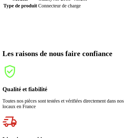
Type de produit
Connecteur de charge
Les raisons de nous faire confiance
Qualité et fiabilité
Toutes nos pièces sont testées et vérifiées directement dans nos
locaux en France