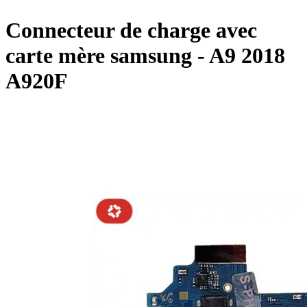
Connecteur de charge avec
carte mère samsung - A9 2018
A920F