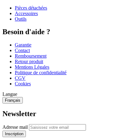
Pièces détachées
Accessoires
Outils
Besoin d'aide ?
Garantie
Contact
Remboursement
Retour produit
Mentions Légales
Politique de confidentialité
CGV
Cookies
Langue
Français
Newsletter
Adresse mail
Inscription