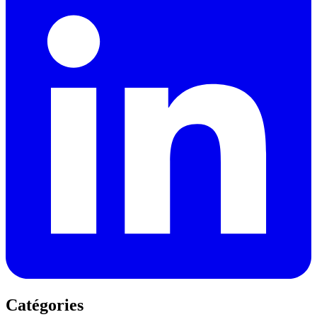
Catégories