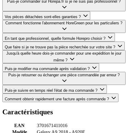
Puis-je commander sur Horepa.fr si je ne suis pas professionnel ?
Vos pièces détachées sont-elles garanties ?
Comment fonctionne l'abonnement HoreGreen pour les particuliers ?
En tant que professionnel, quelle formule Horepro choisir ?
Que faire si je ne trouve pas la pièce recherchée sur votre site ?
Jusqu'à quelle heure dois-je commander pour une expédition le jour
même ?
Puis-je modifier ma commande après validation ?
Puis-je retourner ou échanger une pièce commandée par erreur ?
Puis-je suivre en temps réel l'état de ma commande ?
Comment obtenir rapidement une facture après commande ?
Caractéristiques
EAN
3701671411016
Modèle
Galaxy A9 2018 - A920F