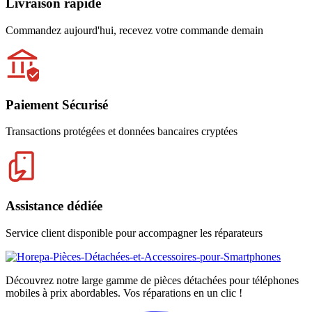
Livraison rapide
Commandez aujourd'hui, recevez votre commande demain
Paiement Sécurisé
Transactions protégées et données bancaires cryptées
Assistance dédiée
Service client disponible pour accompagner les réparateurs
Découvrez notre large gamme de pièces détachées pour téléphones
mobiles à prix abordables. Vos réparations en un clic !