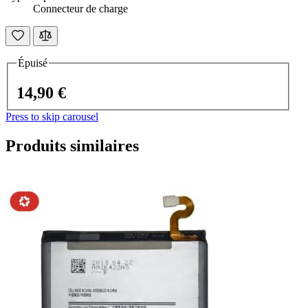
Connecteur de charge
Épuisé
14,90 €
Press to skip carousel
Produits similaires