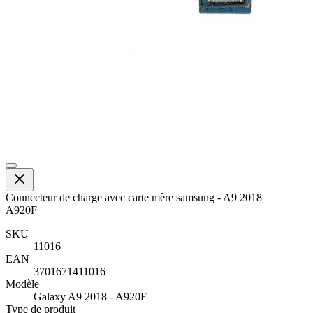
Connecteur de charge avec carte mère samsung - A9 2018
A920F
SKU
11016
EAN
3701671411016
Modèle
Galaxy A9 2018 - A920F
Type de produit