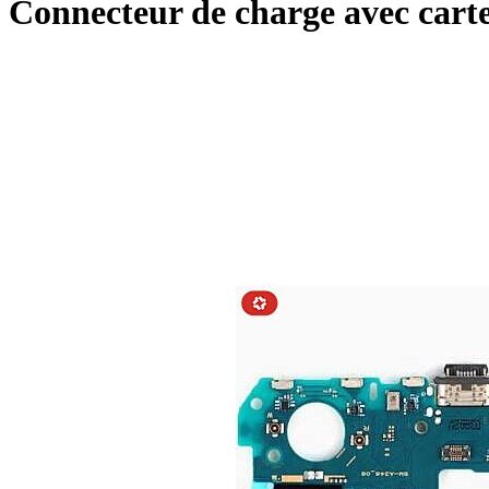
Connecteur de charge avec car