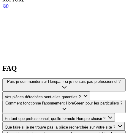
FAQ
Puis-je commander sur Horepa.fr si je ne suis pas professionnel ?
Vos pièces détachées sont-elles garanties ?
Comment fonctionne l'abonnement HoreGreen pour les particuliers ?
En tant que professionnel, quelle formule Horepro choisir ?
Que faire si je ne trouve pas la pièce recherchée sur votre site ?