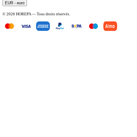
EUR - euro
© 2026 HOREPA — Tous droits réservés.