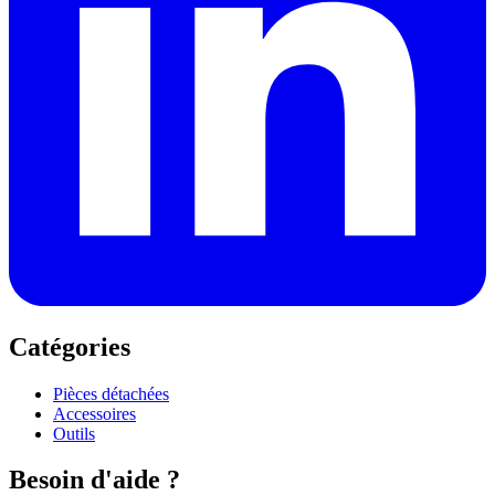
Catégories
Pièces détachées
Accessoires
Outils
Besoin d'aide ?