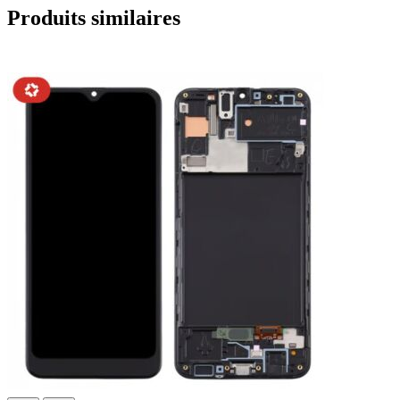
Produits similaires