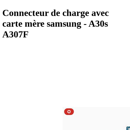
Connecteur de charge avec
carte mère samsung - A30s
A307F