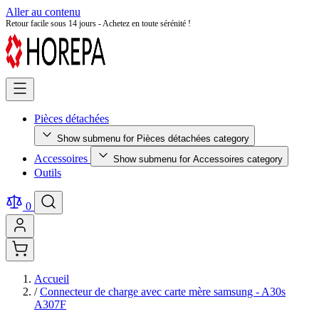
Aller au contenu
Retour facile sous 14 jours - Achetez en toute sérénité !
Pièces détachées
Show submenu for Pièces détachées category
Accessoires
Show submenu for Accessoires category
Outils
0
Accueil
/
Connecteur de charge avec carte mère samsung - A30s
A307F