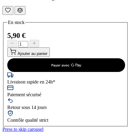
En stock
5,90 €
Ajouter au panier
Livraison rapide en 24h*
Paiement sécurisé
Retour sous 14 jours
Contrôle qualité strict
Press to skip carousel