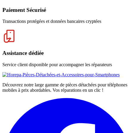
Paiement Sécurisé
Transactions protégées et données bancaires cryptées
Assistance dédiée
Service client disponible pour accompagner les réparateurs
Découvrez notre large gamme de pièces détachées pour téléphones
mobiles à prix abordables. Vos réparations en un clic !