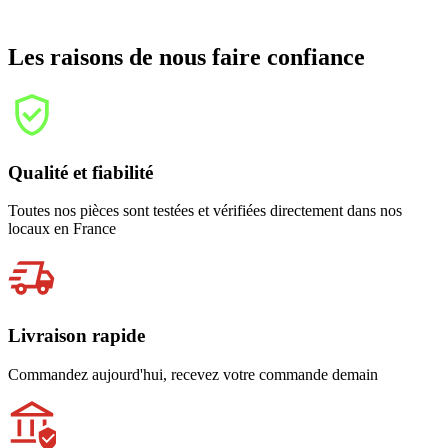
Les raisons de nous faire confiance
Qualité et fiabilité
Toutes nos pièces sont testées et vérifiées directement dans nos
locaux en France
Livraison rapide
Commandez aujourd'hui, recevez votre commande demain