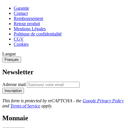
Garantie
Contact
Remboursement
Retour produit
Mentions Légales
Politique de confidentialité
CGV
Cookies
Langue
Français
Newsletter
Adresse mail
Inscription
This form is protected by reCAPTCHA - the
Google Privacy Policy
and
Terms of Service
apply.
Monnaie