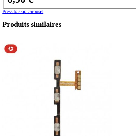
Press to skip carousel
Produits similaires