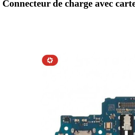
Connecteur de charge avec car