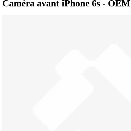
Caméra avant iPhone 6s - OE