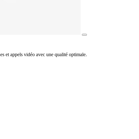
s et appels vidéo avec une qualité optimale.