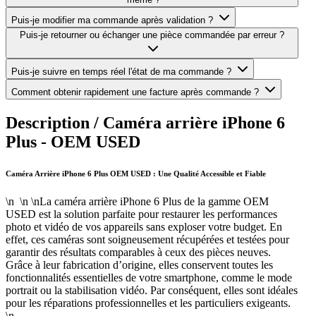
Puis-je modifier ma commande après validation ?
Puis-je retourner ou échanger une pièce commandée par erreur ?
Puis-je suivre en temps réel l'état de ma commande ?
Comment obtenir rapidement une facture après commande ?
Description /
Caméra arrière iPhone 6
Plus - OEM USED
Caméra Arrière iPhone 6 Plus OEM USED : Une Qualité Accessible et Fiable
\n \n \nLa caméra arrière iPhone 6 Plus de la gamme OEM
USED est la solution parfaite pour restaurer les performances
photo et vidéo de vos appareils sans exploser votre budget. En
effet, ces caméras sont soigneusement récupérées et testées pour
garantir des résultats comparables à ceux des pièces neuves.
Grâce à leur fabrication d’origine, elles conservent toutes les
fonctionnalités essentielles de votre smartphone, comme le mode
portrait ou la stabilisation vidéo. Par conséquent, elles sont idéales
pour les réparations professionnelles et les particuliers exigeants.
\n