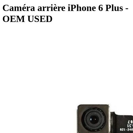
Caméra arrière iPhone 6 Plus -
OEM USED