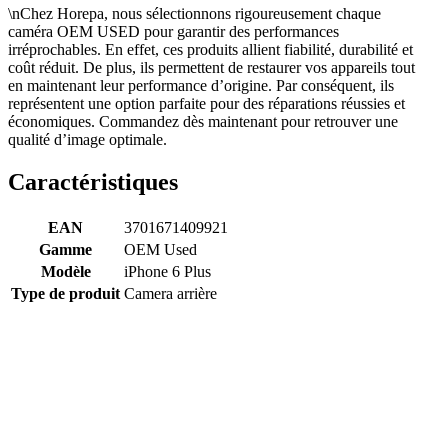
\nChez Horepa, nous sélectionnons rigoureusement chaque
caméra OEM USED pour garantir des performances
irréprochables. En effet, ces produits allient fiabilité, durabilité et
coût réduit. De plus, ils permettent de restaurer vos appareils tout
en maintenant leur performance d’origine. Par conséquent, ils
représentent une option parfaite pour des réparations réussies et
économiques. Commandez dès maintenant pour retrouver une
qualité d’image optimale.
Caractéristiques
EAN
3701671409921
Gamme
OEM Used
Modèle
iPhone 6 Plus
Type de produit
Camera arrière