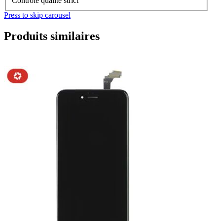
Contrôle qualité strict
Press to skip carousel
Produits similaires