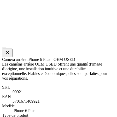
Caméra arrière iPhone 6 Plus - OEM USED
Les caméras arrière OEM USED offrent une qualité d’image
d’origine, une installation intuitive et une durabilité
exceptionnelle. Fiables et économiques, elles sont parfaites pour
vos réparations.
SKU
09921
EAN
3701671409921
Modèle
iPhone 6 Plus
Type de produit