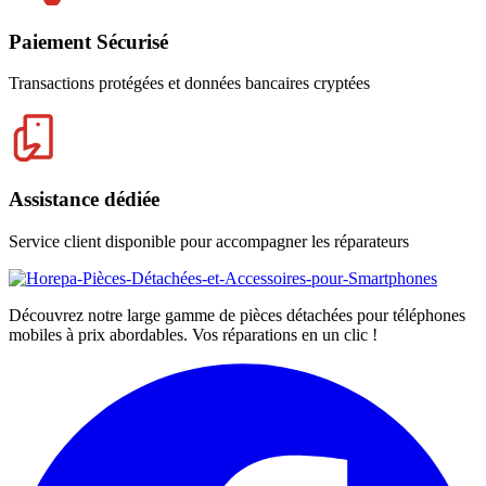
Paiement Sécurisé
Transactions protégées et données bancaires cryptées
Assistance dédiée
Service client disponible pour accompagner les réparateurs
Découvrez notre large gamme de pièces détachées pour téléphones
mobiles à prix abordables. Vos réparations en un clic !