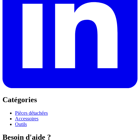
Catégories
Pièces détachées
Accessoires
Outils
Besoin d'aide ?