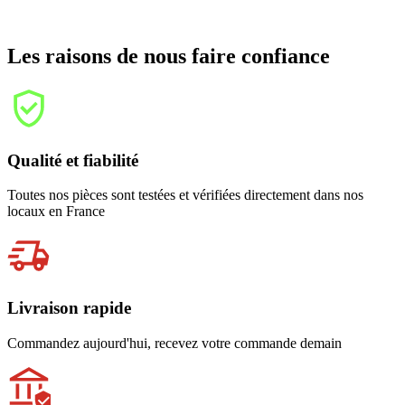
Les raisons de nous faire confiance
Qualité et fiabilité
Toutes nos pièces sont testées et vérifiées directement dans nos
locaux en France
Livraison rapide
Commandez aujourd'hui, recevez votre commande demain