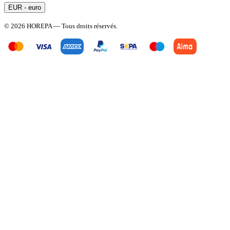
EUR - euro
© 2026 HOREPA — Tous droits réservés.