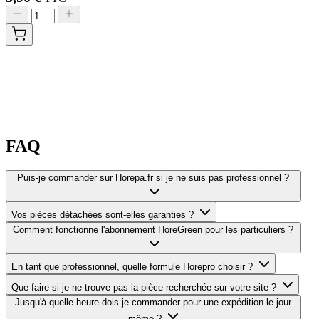
FAQ
Puis-je commander sur Horepa.fr si je ne suis pas professionnel ?
Vos pièces détachées sont-elles garanties ?
Comment fonctionne l'abonnement HoreGreen pour les particuliers ?
En tant que professionnel, quelle formule Horepro choisir ?
Que faire si je ne trouve pas la pièce recherchée sur votre site ?
Jusqu'à quelle heure dois-je commander pour une expédition le jour
même ?