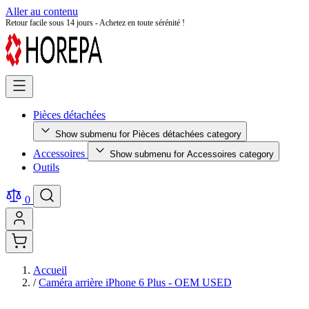
Aller au contenu
Retour facile sous 14 jours - Achetez en toute sérénité !
Pièces détachées
Show submenu for Pièces détachées category
Accessoires
Show submenu for Accessoires category
Outils
0
Accueil
/
Caméra arrière iPhone 6 Plus - OEM USED