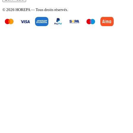
© 2026 HOREPA — Tous droits réservés.