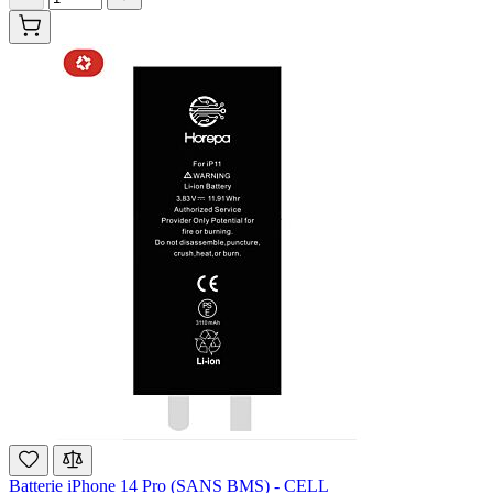
Batterie iPhone 14 Pro (SANS BMS) - CELL