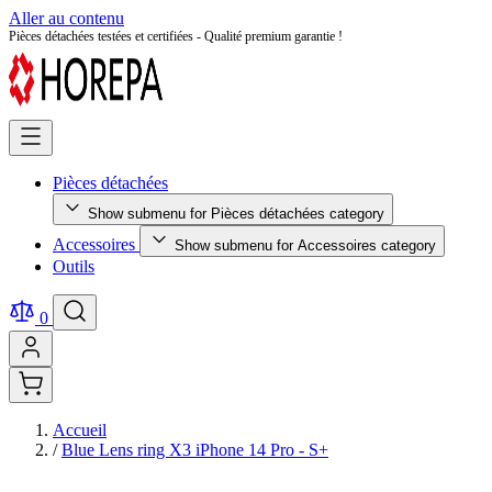
Aller au contenu
Pièces détachées testées et certifiées - Qualité premium garantie !
Pièces détachées
Show submenu for Pièces détachées category
Accessoires
Show submenu for Accessoires category
Outils
0
Accueil
/
Blue Lens ring X3 iPhone 14 Pro - S+