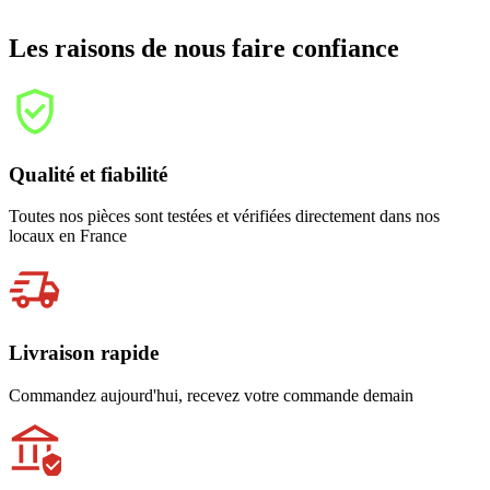
Les raisons de nous faire confiance
Qualité et fiabilité
Toutes nos pièces sont testées et vérifiées directement dans nos
locaux en France
Livraison rapide
Commandez aujourd'hui, recevez votre commande demain