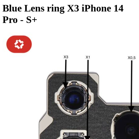
Blue Lens ring X3 iPhone 14
Pro - S+