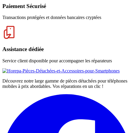
Paiement Sécurisé
Transactions protégées et données bancaires cryptées
Assistance dédiée
Service client disponible pour accompagner les réparateurs
Découvrez notre large gamme de pièces détachées pour téléphones
mobiles à prix abordables. Vos réparations en un clic !