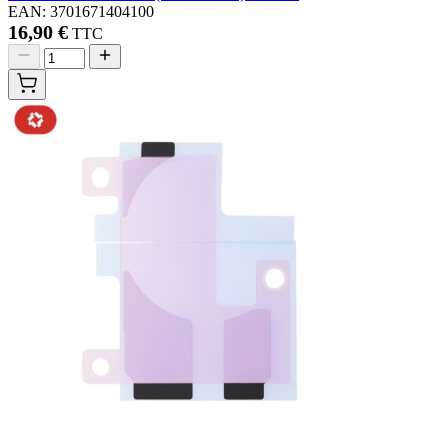
EAN: 3701671404100
16,90 €
TTC