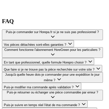
FAQ
Puis-je commander sur Horepa.fr si je ne suis pas professionnel ?
Vos pièces détachées sont-elles garanties ?
Comment fonctionne l'abonnement HoreGreen pour les particuliers ?
En tant que professionnel, quelle formule Horepro choisir ?
Que faire si je ne trouve pas la pièce recherchée sur votre site ?
Jusqu'à quelle heure dois-je commander pour une expédition le jour
même ?
Puis-je modifier ma commande après validation ?
Puis-je retourner ou échanger une pièce commandée par erreur ?
Puis-je suivre en temps réel l'état de ma commande ?