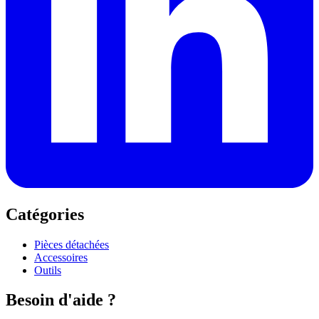
Catégories
Pièces détachées
Accessoires
Outils
Besoin d'aide ?