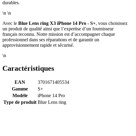
durables.
\n \n
Avec le
Blue Lens ring X3 iPhone 14 Pro - S+
, vous choisissez
un produit de qualité ainsi que l’expertise d’un fournisseur
français reconnu. Notre mission est d’accompagner chaque
professionnel dans ses réparations et de garantir un
approvisionnement rapide et sécurisé.
\n
Caractéristiques
EAN
3701671405534
Gamme
S+
Modèle
iPhone 14 Pro
Type de produit
Blue Lens ring