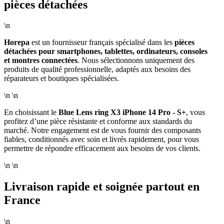
pièces détachées
\n
Horepa
est un fournisseur français spécialisé dans les
pièces
détachées pour smartphones, tablettes, ordinateurs, consoles
et montres connectées
. Nous sélectionnons uniquement des
produits de qualité professionnelle, adaptés aux besoins des
réparateurs et boutiques spécialisées.
\n \n
En choisissant le
Blue Lens ring X3 iPhone 14 Pro - S+
, vous
profitez d’une pièce résistante et conforme aux standards du
marché. Notre engagement est de vous fournir des composants
fiables, conditionnés avec soin et livrés rapidement, pour vous
permettre de répondre efficacement aux besoins de vos clients.
\n \n
Livraison rapide et soignée partout en
France
\n