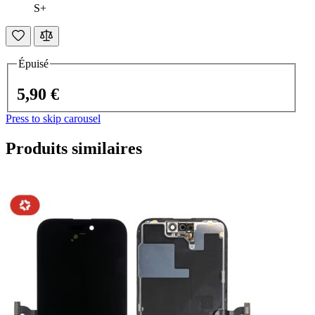
S+
Épuisé
5,90 €
Press to skip carousel
Produits similaires