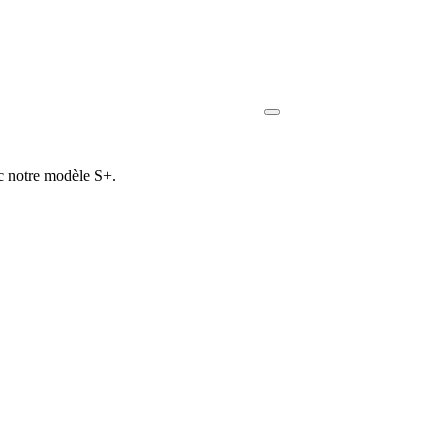
c notre modèle S+.