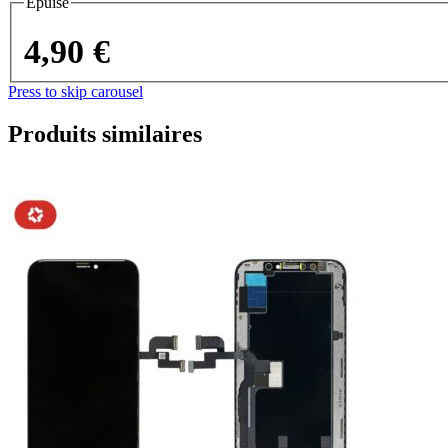
Épuisé
4,90 €
Press to skip carousel
Produits similaires