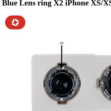
Blue Lens ring X2 iPhone XS/X