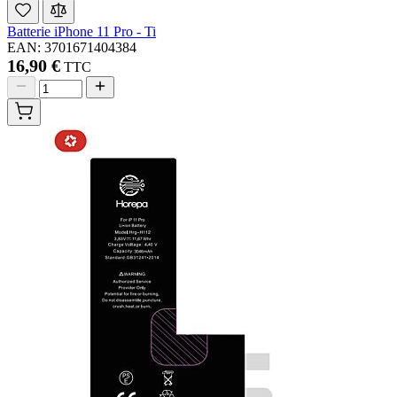
Batterie iPhone 11 Pro - Ti
EAN: 3701671404384
16,90 €
TTC