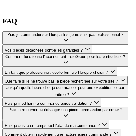
FAQ
Puis-je commander sur Horepa.fr si je ne suis pas professionnel ?
Vos pièces détachées sont-elles garanties ?
Comment fonctionne l'abonnement HoreGreen pour les particuliers ?
En tant que professionnel, quelle formule Horepro choisir ?
Que faire si je ne trouve pas la pièce recherchée sur votre site ?
Jusqu'à quelle heure dois-je commander pour une expédition le jour
même ?
Puis-je modifier ma commande après validation ?
Puis-je retourner ou échanger une pièce commandée par erreur ?
Puis-je suivre en temps réel l'état de ma commande ?
Comment obtenir rapidement une facture après commande ?