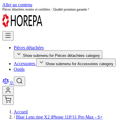
Aller au contenu
Pièces détachées testées et certifiées - Qualité premium garantie !
Pièces détachées
Show submenu for Pièces détachées category
Accessoires
Show submenu for Accessoires category
Outils
0
Accueil
/
Blue Lens ring X2 iPhone 11P/11 Pro Max - S+