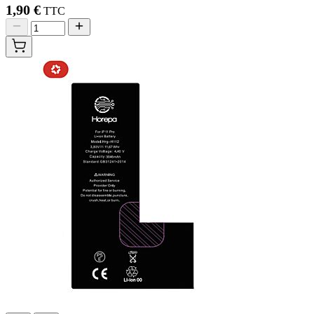
1,90 €
TTC