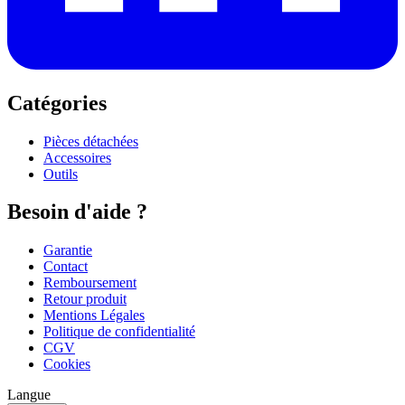
Catégories
Pièces détachées
Accessoires
Outils
Besoin d'aide ?
Garantie
Contact
Remboursement
Retour produit
Mentions Légales
Politique de confidentialité
CGV
Cookies
Langue