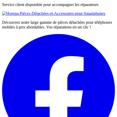
Service client disponible pour accompagner les réparateurs
Découvrez notre large gamme de pièces détachées pour téléphones
mobiles à prix abordables. Vos réparations en un clic !