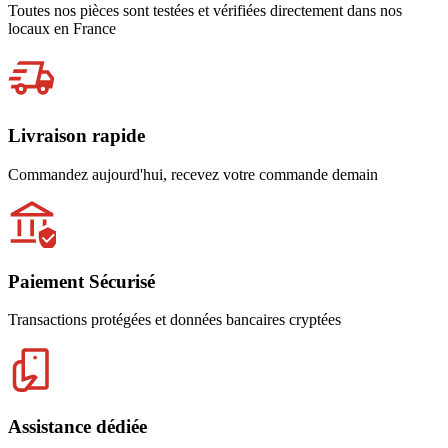
Toutes nos pièces sont testées et vérifiées directement dans nos
locaux en France
Livraison rapide
Commandez aujourd'hui, recevez votre commande demain
Paiement Sécurisé
Transactions protégées et données bancaires cryptées
Assistance dédiée