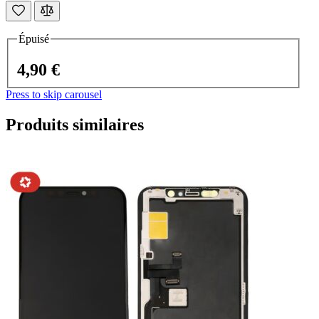
Épuisé
4,90 €
Press to skip carousel
Produits similaires