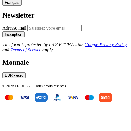
Français
Newsletter
Adresse mail
Inscription
This form is protected by reCAPTCHA - the
Google Privacy Policy
and
Terms of Service
apply.
Monnaie
EUR - euro
© 2026 HOREPA — Tous droits réservés.