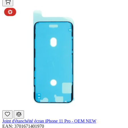
Joint d'étanchéité écran iPhone 11 Pro - OEM NEW
EAN: 3701671401970