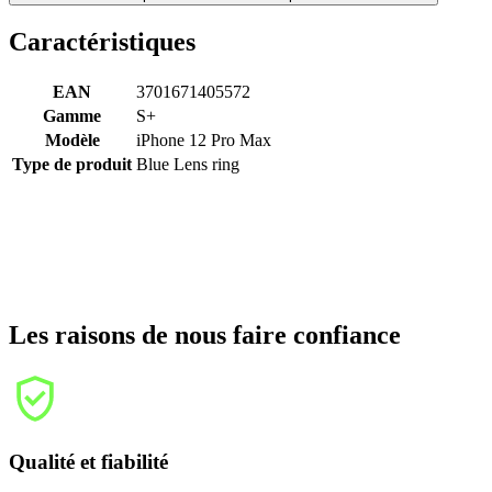
Caractéristiques
EAN
3701671405572
Gamme
S+
Modèle
iPhone 12 Pro Max
Type de produit
Blue Lens ring
Les raisons de nous faire confiance
Qualité et fiabilité