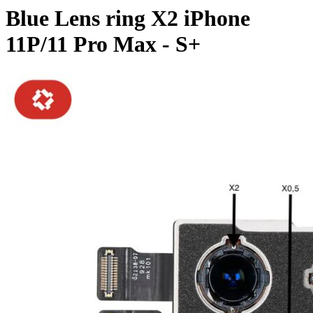
Blue Lens ring X2 iPhone
11P/11 Pro Max - S+