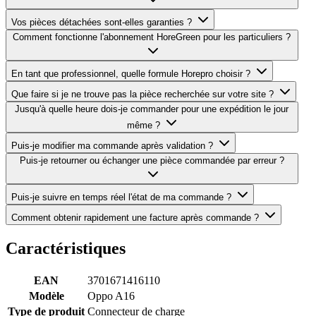
Vos pièces détachées sont-elles garanties ?
Comment fonctionne l'abonnement HoreGreen pour les particuliers ?
En tant que professionnel, quelle formule Horepro choisir ?
Que faire si je ne trouve pas la pièce recherchée sur votre site ?
Jusqu'à quelle heure dois-je commander pour une expédition le jour
même ?
Puis-je modifier ma commande après validation ?
Puis-je retourner ou échanger une pièce commandée par erreur ?
Puis-je suivre en temps réel l'état de ma commande ?
Comment obtenir rapidement une facture après commande ?
Caractéristiques
EAN
3701671416110
Modèle
Oppo A16
Type de produit
Connecteur de charge