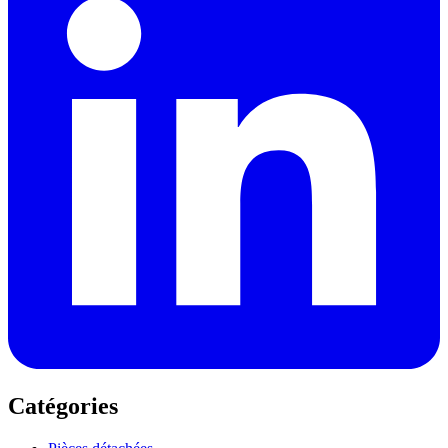
Catégories