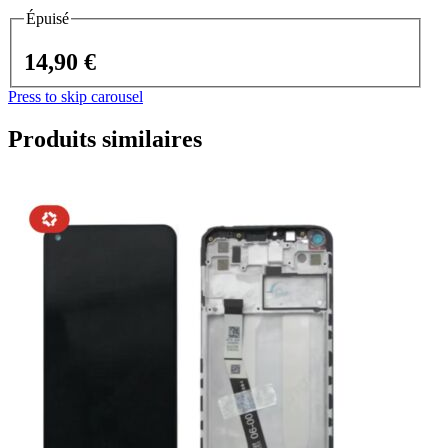
Épuisé
14,90 €
Press to skip carousel
Produits similaires