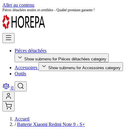
Aller au contenu
Pièces détachées testées et certifiées - Qualité premium garantie !
Pièces détachées
Show submenu for Pièces détachées category
Accessoires
Show submenu for Accessoires category
Outils
0
Accueil
/
Batterie Xiaomi Redmi Note 9 - S+