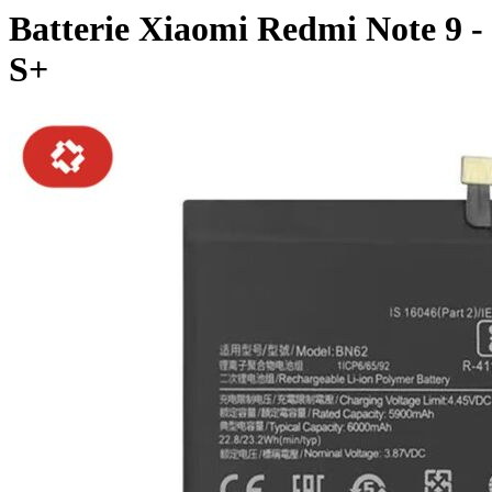
Batterie Xiaomi Redmi Note 9 -
S+