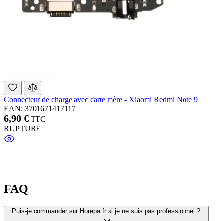
Connecteur de charge avec carte mère - Xiaomi Redmi Note 9
EAN: 3701671417117
6,90 €
TTC
RUPTURE
FAQ
Puis-je commander sur Horepa.fr si je ne suis pas professionnel ?