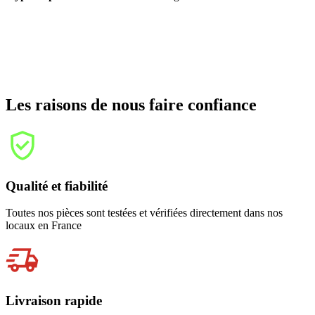
Les raisons de nous faire confiance
Qualité et fiabilité
Toutes nos pièces sont testées et vérifiées directement dans nos
locaux en France
Livraison rapide