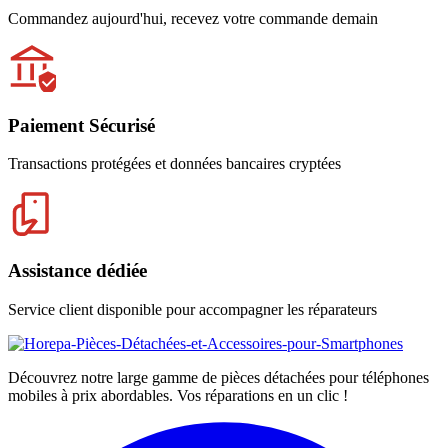
Commandez aujourd'hui, recevez votre commande demain
Paiement Sécurisé
Transactions protégées et données bancaires cryptées
Assistance dédiée
Service client disponible pour accompagner les réparateurs
Découvrez notre large gamme de pièces détachées pour téléphones
mobiles à prix abordables. Vos réparations en un clic !