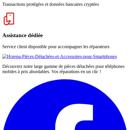
Transactions protégées et données bancaires cryptées
Assistance dédiée
Service client disponible pour accompagner les réparateurs
Découvrez notre large gamme de pièces détachées pour téléphones
mobiles à prix abordables. Vos réparations en un clic !