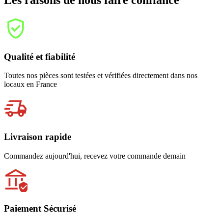
Les raisons de nous faire confiance
Qualité et fiabilité
Toutes nos pièces sont testées et vérifiées directement dans nos
locaux en France
Livraison rapide
Commandez aujourd'hui, recevez votre commande demain
Paiement Sécurisé