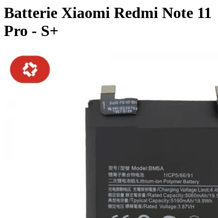
Batterie Xiaomi Redmi Note 11
Pro - S+