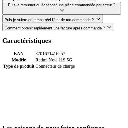
Puis-je retourner ou échanger une pièce commandée par erreur ?
Puis-je suivre en temps réel l'état de ma commande ?
Comment obtenir rapidement une facture après commande ?
Caractéristiques
EAN
3701671416257
Modèle
Redmi Note 11S 5G
Type de produit
Connecteur de charge