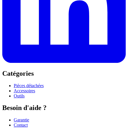
Catégories
Pièces détachées
Accessoires
Outils
Besoin d'aide ?
Garantie
Contact