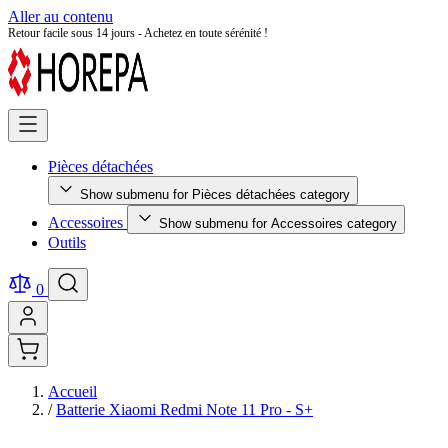
Aller au contenu
Retour facile sous 14 jours - Achetez en toute sérénité !
Pièces détachées
Show submenu for Pièces détachées category
Accessoires
Show submenu for Accessoires category
Outils
0
Accueil
/
Batterie Xiaomi Redmi Note 11 Pro - S+