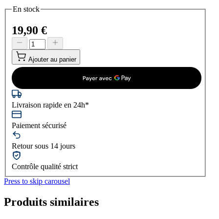
En stock
19,90 €
Ajouter au panier
Livraison rapide en 24h*
Paiement sécurisé
Retour sous 14 jours
Contrôle qualité strict
Press to skip carousel
Produits similaires