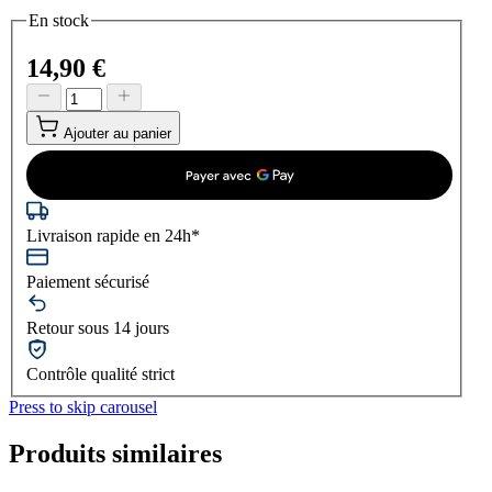
En stock
14,90 €
Ajouter au panier
Livraison rapide en 24h*
Paiement sécurisé
Retour sous 14 jours
Contrôle qualité strict
Press to skip carousel
Produits similaires