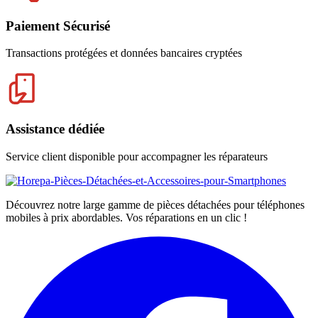
Paiement Sécurisé
Transactions protégées et données bancaires cryptées
Assistance dédiée
Service client disponible pour accompagner les réparateurs
Découvrez notre large gamme de pièces détachées pour téléphones
mobiles à prix abordables. Vos réparations en un clic !