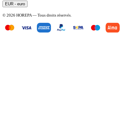
EUR - euro
© 2026 HOREPA — Tous droits réservés.