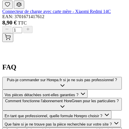
Connecteur de charge avec carte mère - Xiaomi Redmi 14C
EAN: 3701671417612
8,90 €
TTC
FAQ
Puis-je commander sur Horepa.fr si je ne suis pas professionnel ?
Vos pièces détachées sont-elles garanties ?
Comment fonctionne l'abonnement HoreGreen pour les particuliers ?
En tant que professionnel, quelle formule Horepro choisir ?
Que faire si je ne trouve pas la pièce recherchée sur votre site ?