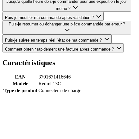
Jusqu'à quelle heure dois-je commander pour une expédition le jour
même ?
Puis-je modifier ma commande après validation ?
Puis-je retourner ou échanger une pièce commandée par erreur ?
Puis-je suivre en temps réel l'état de ma commande ?
Comment obtenir rapidement une facture après commande ?
Caractéristiques
EAN
3701671416646
Modèle
Redmi 13C
Type de produit
Connecteur de charge