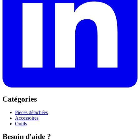
Catégories
Pièces détachées
Accessoires
Outils
Besoin d'aide ?