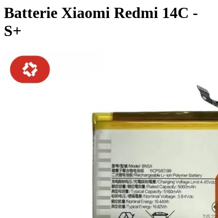
Batterie Xiaomi Redmi 14C -
S+