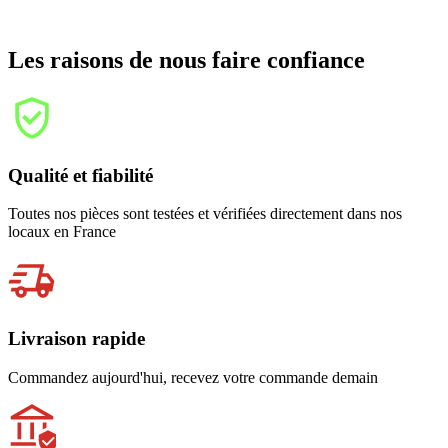
Les raisons de nous faire confiance
Qualité et fiabilité
Toutes nos pièces sont testées et vérifiées directement dans nos
locaux en France
Livraison rapide
Commandez aujourd'hui, recevez votre commande demain