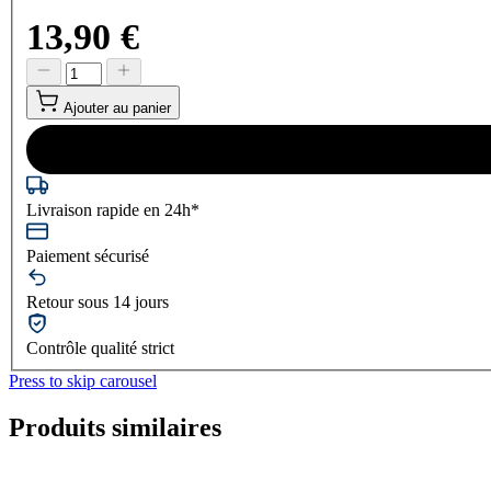
13,90 €
Ajouter au panier
Livraison rapide en 24h*
Paiement sécurisé
Retour sous 14 jours
Contrôle qualité strict
Press to skip carousel
Produits similaires