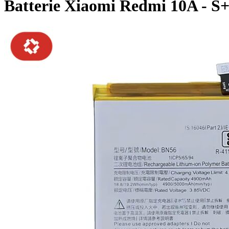
Batterie Xiaomi Redmi 10A - S