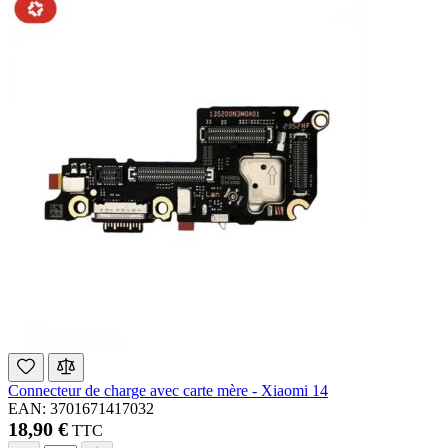
Connecteur de charge avec carte mère - Xiaomi 14
EAN: 3701671417032
18,90 €
TTC