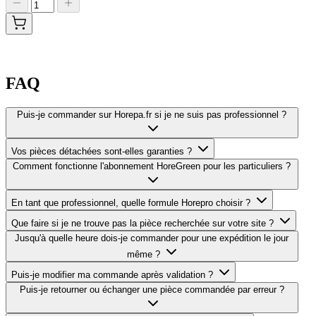
FAQ
Puis-je commander sur Horepa.fr si je ne suis pas professionnel ?
Vos pièces détachées sont-elles garanties ?
Comment fonctionne l'abonnement HoreGreen pour les particuliers ?
En tant que professionnel, quelle formule Horepro choisir ?
Que faire si je ne trouve pas la pièce recherchée sur votre site ?
Jusqu'à quelle heure dois-je commander pour une expédition le jour
même ?
Puis-je modifier ma commande après validation ?
Puis-je retourner ou échanger une pièce commandée par erreur ?