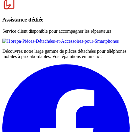
Assistance dédiée
Service client disponible pour accompagner les réparateurs
Découvrez notre large gamme de pièces détachées pour téléphones
mobiles à prix abordables. Vos réparations en un clic !