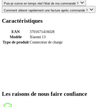
Puis-je suivre en temps réel l'état de ma commande ?
Comment obtenir rapidement une facture après commande ?
Caractéristiques
EAN
3701671416028
Modèle
Xiaomi 13
Type de produit
Connecteur de charge
Les raisons de nous faire confiance