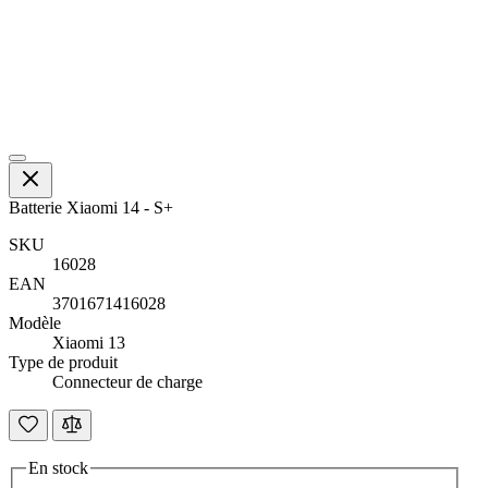
Batterie Xiaomi 14 - S+
SKU
16028
EAN
3701671416028
Modèle
Xiaomi 13
Type de produit
Connecteur de charge
En stock