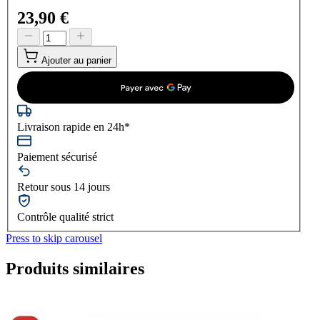
23,90 €
Ajouter au panier
Livraison rapide en 24h*
Paiement sécurisé
Retour sous 14 jours
Contrôle qualité strict
Press to skip carousel
Produits similaires