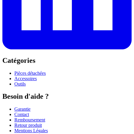
Catégories
Pièces détachées
Accessoires
Outils
Besoin d'aide ?
Garantie
Contact
Remboursement
Retour produit
Mentions Légales