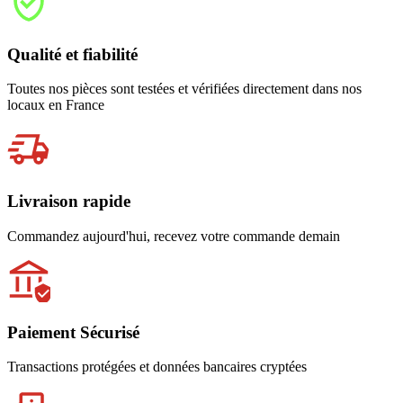
Qualité et fiabilité
Toutes nos pièces sont testées et vérifiées directement dans nos
locaux en France
Livraison rapide
Commandez aujourd'hui, recevez votre commande demain
Paiement Sécurisé
Transactions protégées et données bancaires cryptées