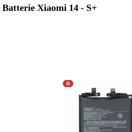
Batterie Xiaomi 14 - S+