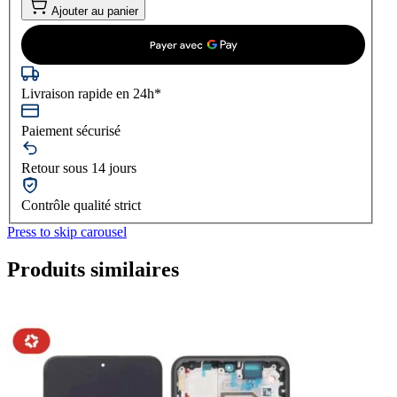
Ajouter au panier
Livraison rapide en 24h*
Paiement sécurisé
Retour sous 14 jours
Contrôle qualité strict
Press to skip carousel
Produits similaires