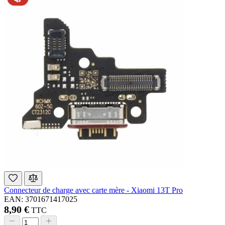
Connecteur de charge avec carte mère - Xiaomi 13T Pro
EAN: 3701671417025
8,90 €
TTC