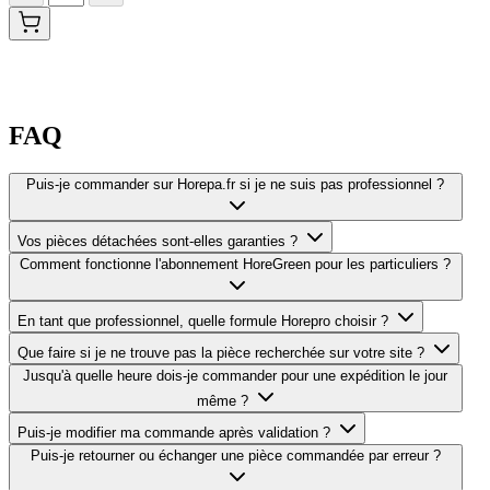
FAQ
Puis-je commander sur Horepa.fr si je ne suis pas professionnel ?
Vos pièces détachées sont-elles garanties ?
Comment fonctionne l'abonnement HoreGreen pour les particuliers ?
En tant que professionnel, quelle formule Horepro choisir ?
Que faire si je ne trouve pas la pièce recherchée sur votre site ?
Jusqu'à quelle heure dois-je commander pour une expédition le jour
même ?
Puis-je modifier ma commande après validation ?
Puis-je retourner ou échanger une pièce commandée par erreur ?