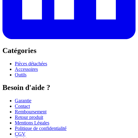
Catégories
Pièces détachées
Accessoires
Outils
Besoin d'aide ?
Garantie
Contact
Remboursement
Retour produit
Mentions Légales
Politique de confidentialité
CGV