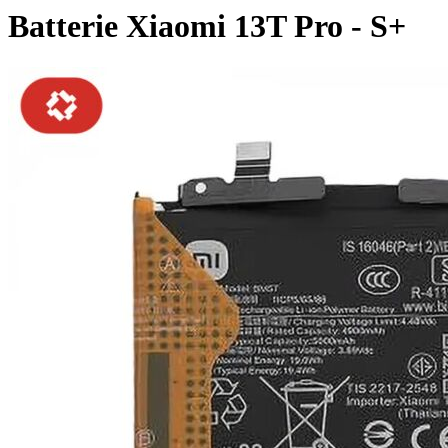
Batterie Xiaomi 13T Pro - S+