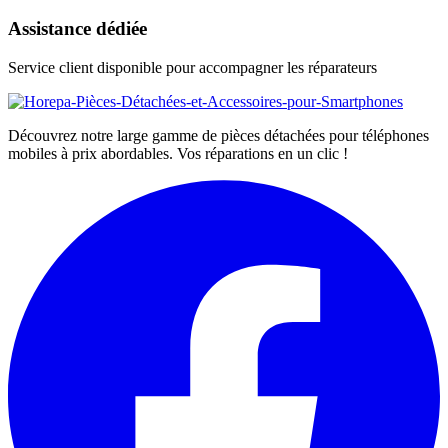
Assistance dédiée
Service client disponible pour accompagner les réparateurs
Découvrez notre large gamme de pièces détachées pour téléphones
mobiles à prix abordables. Vos réparations en un clic !