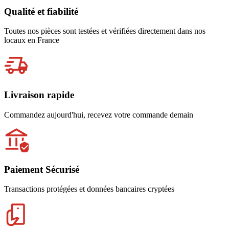
Qualité et fiabilité
Toutes nos pièces sont testées et vérifiées directement dans nos
locaux en France
Livraison rapide
Commandez aujourd'hui, recevez votre commande demain
Paiement Sécurisé
Transactions protégées et données bancaires cryptées