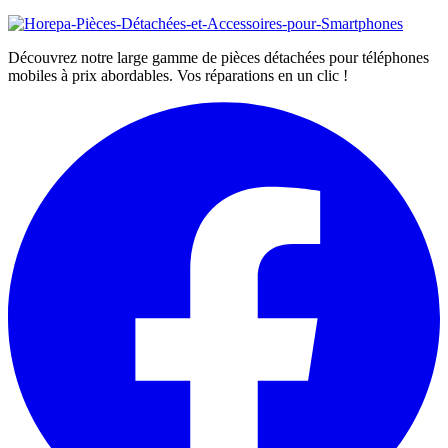
Découvrez notre large gamme de pièces détachées pour téléphones
mobiles à prix abordables. Vos réparations en un clic !