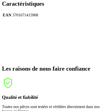
Caractéristiques
EAN
3701671415908
Les raisons de nous faire confiance
Qualité et fiabilité
Toutes nos pièces sont testées et vérifiées directement dans nos