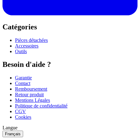
Catégories
Pièces détachées
Accessoires
Outils
Besoin d'aide ?
Garantie
Contact
Remboursement
Retour produit
Mentions Légales
Politique de confidentialité
CGV
Cookies
Langue
Français