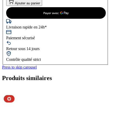
Ajouter au panier
Livraison rapide en 24h*
Paiement sécurisé
Retour sous 14 jours
Contrôle qualité strict
Press to skip carousel
Produits similaires