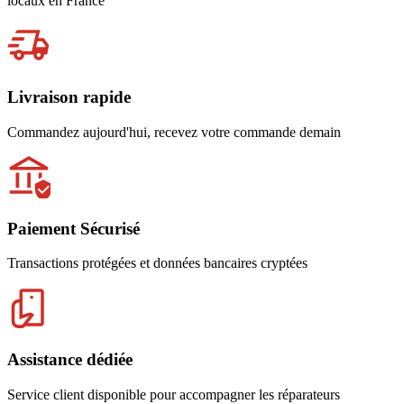
locaux en France
Livraison rapide
Commandez aujourd'hui, recevez votre commande demain
Paiement Sécurisé
Transactions protégées et données bancaires cryptées
Assistance dédiée
Service client disponible pour accompagner les réparateurs