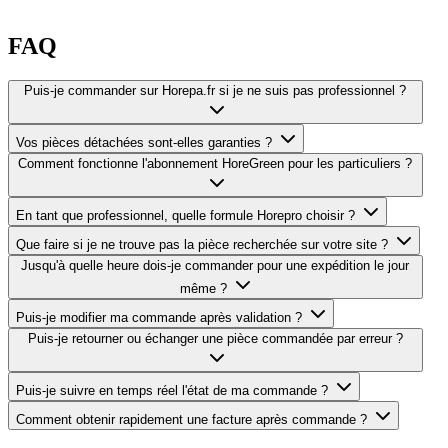
FAQ
Puis-je commander sur Horepa.fr si je ne suis pas professionnel ?
Vos pièces détachées sont-elles garanties ?
Comment fonctionne l'abonnement HoreGreen pour les particuliers ?
En tant que professionnel, quelle formule Horepro choisir ?
Que faire si je ne trouve pas la pièce recherchée sur votre site ?
Jusqu'à quelle heure dois-je commander pour une expédition le jour
même ?
Puis-je modifier ma commande après validation ?
Puis-je retourner ou échanger une pièce commandée par erreur ?
Puis-je suivre en temps réel l'état de ma commande ?
Comment obtenir rapidement une facture après commande ?