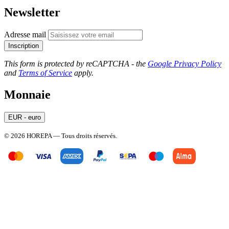
Newsletter
Adresse mail
Inscription
This form is protected by reCAPTCHA - the
Google Privacy Policy
and
Terms of Service
apply.
Monnaie
EUR - euro
© 2026 HOREPA — Tous droits réservés.