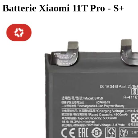
Batterie Xiaomi 11T Pro - S+