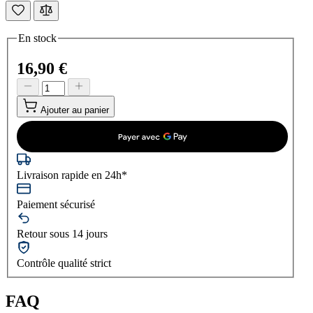
En stock
16,90 €
Ajouter au panier
Livraison rapide en 24h*
Paiement sécurisé
Retour sous 14 jours
Contrôle qualité strict
FAQ