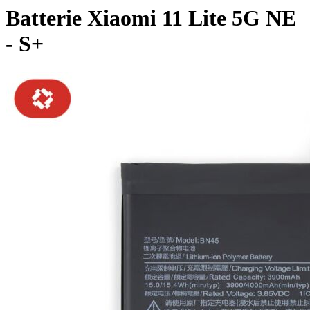
Batterie Xiaomi 11 Lite 5G NE
- S+