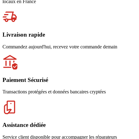
locaux en France
Livraison rapide
Commandez aujourd'hui, recevez votre commande demain
Paiement Sécurisé
Transactions protégées et données bancaires cryptées
Assistance dédiée
Service client disponible pour accompagner les réparateurs