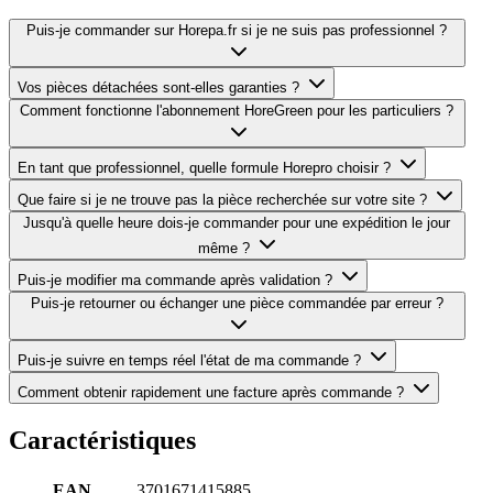
Puis-je commander sur Horepa.fr si je ne suis pas professionnel ?
Vos pièces détachées sont-elles garanties ?
Comment fonctionne l'abonnement HoreGreen pour les particuliers ?
En tant que professionnel, quelle formule Horepro choisir ?
Que faire si je ne trouve pas la pièce recherchée sur votre site ?
Jusqu'à quelle heure dois-je commander pour une expédition le jour
même ?
Puis-je modifier ma commande après validation ?
Puis-je retourner ou échanger une pièce commandée par erreur ?
Puis-je suivre en temps réel l'état de ma commande ?
Comment obtenir rapidement une facture après commande ?
Caractéristiques
EAN
3701671415885