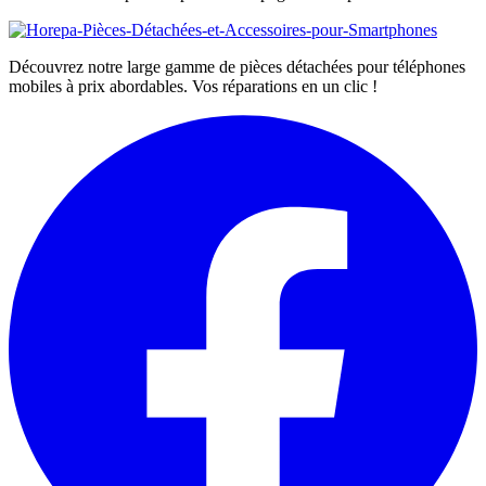
Découvrez notre large gamme de pièces détachées pour téléphones
mobiles à prix abordables. Vos réparations en un clic !