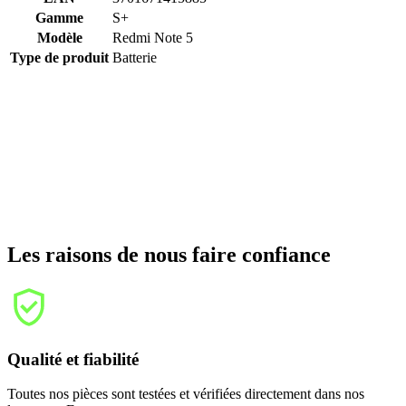
Gamme
S+
Modèle
Redmi Note 5
Type de produit
Batterie
Les raisons de nous faire confiance
Qualité et fiabilité
Toutes nos pièces sont testées et vérifiées directement dans nos