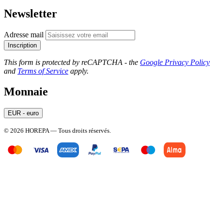
Newsletter
Adresse mail
Inscription
This form is protected by reCAPTCHA - the
Google Privacy Policy
and
Terms of Service
apply.
Monnaie
EUR - euro
© 2026 HOREPA — Tous droits réservés.