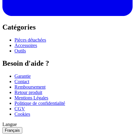
Catégories
Pièces détachées
Accessoires
Outils
Besoin d'aide ?
Garantie
Contact
Remboursement
Retour produit
Mentions Légales
Politique de confidentialité
CGV
Cookies
Langue
Français