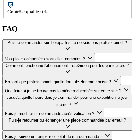
Contrôle qualité strict
FAQ
Puis-je commander sur Horepa.fr si je ne suis pas professionnel ?
Vos pièces détachées sont-elles garanties ?
Comment fonctionne l'abonnement HoreGreen pour les particuliers ?
En tant que professionnel, quelle formule Horepro choisir ?
Que faire si je ne trouve pas la pièce recherchée sur votre site ?
Jusqu'à quelle heure dois-je commander pour une expédition le jour
même ?
Puis-je modifier ma commande après validation ?
Puis-je retourner ou échanger une pièce commandée par erreur ?
Puis-je suivre en temps réel l'état de ma commande ?