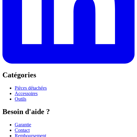
Catégories
Pièces détachées
Accessoires
Outils
Besoin d'aide ?
Garantie
Contact
Remboursement