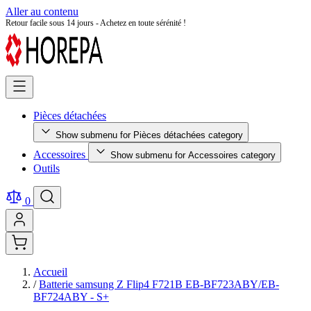
Aller au contenu
Retour facile sous 14 jours - Achetez en toute sérénité !
Pièces détachées
Show submenu for Pièces détachées category
Accessoires
Show submenu for Accessoires category
Outils
0
Accueil
/
Batterie samsung Z Flip4 F721B EB-BF723ABY/EB-
BF724ABY - S+