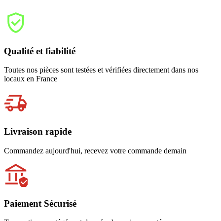
Qualité et fiabilité
Toutes nos pièces sont testées et vérifiées directement dans nos
locaux en France
Livraison rapide
Commandez aujourd'hui, recevez votre commande demain
Paiement Sécurisé