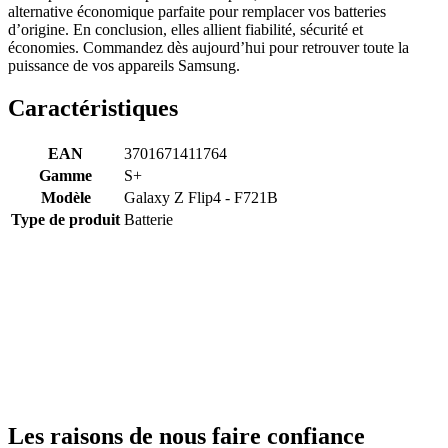
alternative économique parfaite pour remplacer vos batteries
d’origine. En conclusion, elles allient fiabilité, sécurité et
économies. Commandez dès aujourd’hui pour retrouver toute la
puissance de vos appareils Samsung.
Caractéristiques
EAN
3701671411764
Gamme
S+
Modèle
Galaxy Z Flip4 - F721B
Type de produit
Batterie
Les raisons de nous faire confiance