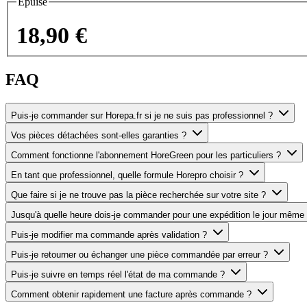
Épuisé
18,90 €
FAQ
Puis-je commander sur Horepa.fr si je ne suis pas professionnel ?
Vos pièces détachées sont-elles garanties ?
Comment fonctionne l'abonnement HoreGreen pour les particuliers ?
En tant que professionnel, quelle formule Horepro choisir ?
Que faire si je ne trouve pas la pièce recherchée sur votre site ?
Jusqu'à quelle heure dois-je commander pour une expédition le jour même
Puis-je modifier ma commande après validation ?
Puis-je retourner ou échanger une pièce commandée par erreur ?
Puis-je suivre en temps réel l'état de ma commande ?
Comment obtenir rapidement une facture après commande ?