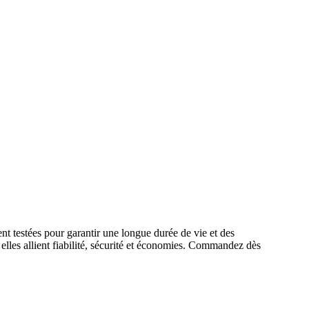
ent testées pour garantir une longue durée de vie et des
elles allient fiabilité, sécurité et économies. Commandez dès