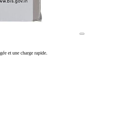
gée et une charge rapide.