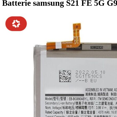
Batterie samsung S21 FE 5G 