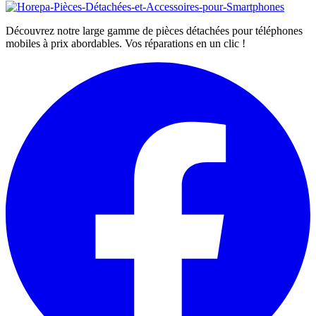
Découvrez notre large gamme de pièces détachées pour téléphones
mobiles à prix abordables. Vos réparations en un clic !