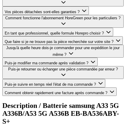
Vos pièces détachées sont-elles garanties ?
Comment fonctionne l'abonnement HoreGreen pour les particuliers ?
En tant que professionnel, quelle formule Horepro choisir ?
Que faire si je ne trouve pas la pièce recherchée sur votre site ?
Jusqu'à quelle heure dois-je commander pour une expédition le jour
même ?
Puis-je modifier ma commande après validation ?
Puis-je retourner ou échanger une pièce commandée par erreur ?
Puis-je suivre en temps réel l'état de ma commande ?
Comment obtenir rapidement une facture après commande ?
Description /
Batterie samsung A33 5G
A336B/A53 5G A536B EB-BA536ABY-
S+