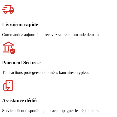
Livraison rapide
Commandez aujourd'hui, recevez votre commande demain
Paiement Sécurisé
Transactions protégées et données bancaires cryptées
Assistance dédiée
Service client disponible pour accompagner les réparateurs