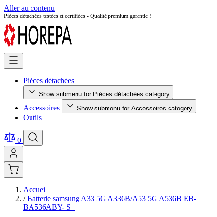
Aller au contenu
Pièces détachées testées et certifiées - Qualité premium garantie !
Pièces détachées
Show submenu for Pièces détachées category
Accessoires
Show submenu for Accessoires category
Outils
0
Accueil
/
Batterie samsung A33 5G A336B/A53 5G A536B EB-
BA536ABY- S+