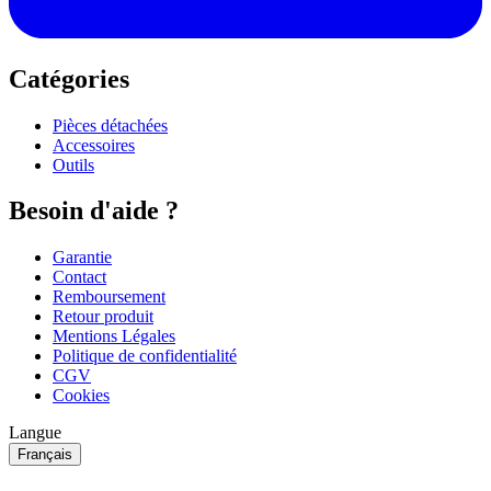
Catégories
Pièces détachées
Accessoires
Outils
Besoin d'aide ?
Garantie
Contact
Remboursement
Retour produit
Mentions Légales
Politique de confidentialité
CGV
Cookies
Langue
Français