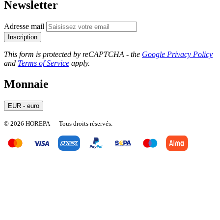
Newsletter
Adresse mail
Inscription
This form is protected by reCAPTCHA - the
Google Privacy Policy
and
Terms of Service
apply.
Monnaie
EUR - euro
© 2026 HOREPA — Tous droits réservés.