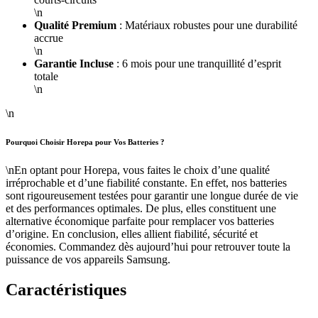
\n
Qualité Premium
: Matériaux robustes pour une durabilité
accrue
\n
Garantie Incluse
: 6 mois pour une tranquillité d’esprit
totale
\n
\n
Pourquoi Choisir Horepa pour Vos Batteries ?
\nEn optant pour Horepa, vous faites le choix d’une qualité
irréprochable et d’une fiabilité constante. En effet, nos batteries
sont rigoureusement testées pour garantir une longue durée de vie
et des performances optimales. De plus, elles constituent une
alternative économique parfaite pour remplacer vos batteries
d’origine. En conclusion, elles allient fiabilité, sécurité et
économies. Commandez dès aujourd’hui pour retrouver toute la
puissance de vos appareils Samsung.
Caractéristiques