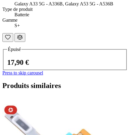
Galaxy A33 5G - A336B, Galaxy A53 5G - A536B
Type de produit
Batterie
Gamme
S+
Épuisé
17,90 €
Press to skip carousel
Produits similaires