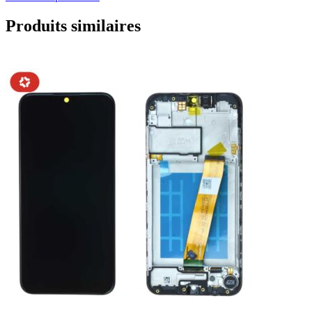
Produits similaires