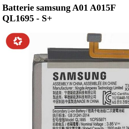
Batterie samsung A01 A015F
QL1695 - S+