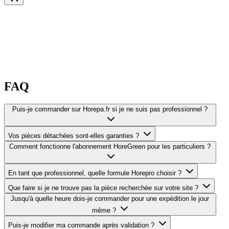
FAQ
Puis-je commander sur Horepa.fr si je ne suis pas professionnel ?
Vos pièces détachées sont-elles garanties ?
Comment fonctionne l'abonnement HoreGreen pour les particuliers ?
En tant que professionnel, quelle formule Horepro choisir ?
Que faire si je ne trouve pas la pièce recherchée sur votre site ?
Jusqu'à quelle heure dois-je commander pour une expédition le jour
même ?
Puis-je modifier ma commande après validation ?