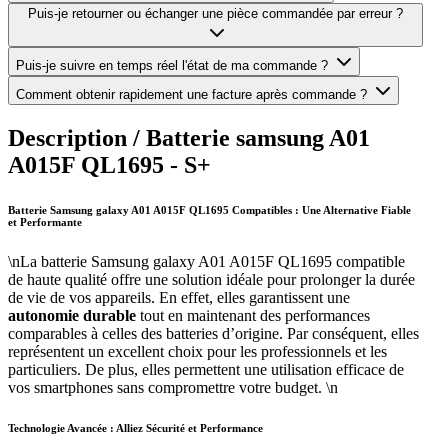
Puis-je retourner ou échanger une pièce commandée par erreur ?
Puis-je suivre en temps réel l'état de ma commande ?
Comment obtenir rapidement une facture après commande ?
Description /
Batterie samsung A01
A015F QL1695 - S+
Batterie Samsung galaxy A01 A015F QL1695 Compatibles : Une Alternative Fiable
et Performante
\nLa batterie Samsung galaxy A01 A015F QL1695 compatible
de haute qualité offre une solution idéale pour prolonger la durée
de vie de vos appareils. En effet, elles garantissent une
autonomie durable
tout en maintenant des performances
comparables à celles des batteries d’origine. Par conséquent, elles
représentent un excellent choix pour les professionnels et les
particuliers. De plus, elles permettent une utilisation efficace de
vos smartphones sans compromettre votre budget. \n
Technologie Avancée : Alliez Sécurité et Performance