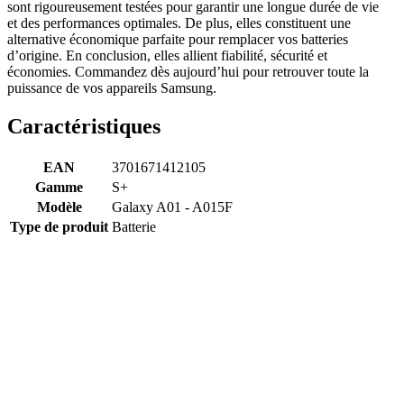
sont rigoureusement testées pour garantir une longue durée de vie
et des performances optimales. De plus, elles constituent une
alternative économique parfaite pour remplacer vos batteries
d’origine. En conclusion, elles allient fiabilité, sécurité et
économies. Commandez dès aujourd’hui pour retrouver toute la
puissance de vos appareils Samsung.
Caractéristiques
EAN
3701671412105
Gamme
S+
Modèle
Galaxy A01 - A015F
Type de produit
Batterie