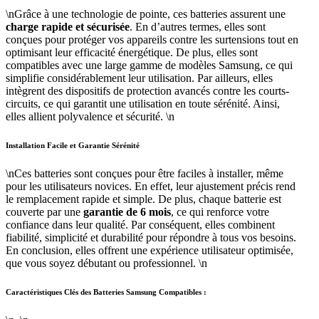
\nGrâce à une technologie de pointe, ces batteries assurent une
charge rapide et sécurisée
. En d’autres termes, elles sont
conçues pour protéger vos appareils contre les surtensions tout en
optimisant leur efficacité énergétique. De plus, elles sont
compatibles avec une large gamme de modèles Samsung, ce qui
simplifie considérablement leur utilisation. Par ailleurs, elles
intègrent des dispositifs de protection avancés contre les courts-
circuits, ce qui garantit une utilisation en toute sérénité. Ainsi,
elles allient polyvalence et sécurité. \n
Installation Facile et Garantie Sérénité
\nCes batteries sont conçues pour être faciles à installer, même
pour les utilisateurs novices. En effet, leur ajustement précis rend
le remplacement rapide et simple. De plus, chaque batterie est
couverte par une
garantie de 6 mois
, ce qui renforce votre
confiance dans leur qualité. Par conséquent, elles combinent
fiabilité, simplicité et durabilité pour répondre à tous vos besoins.
En conclusion, elles offrent une expérience utilisateur optimisée,
que vous soyez débutant ou professionnel. \n
Caractéristiques Clés des Batteries Samsung Compatibles :