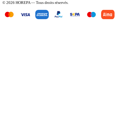
© 2026 HOREPA — Tous droits réservés.