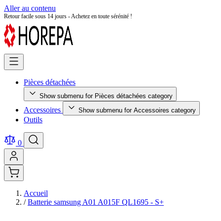
Aller au contenu
Retour facile sous 14 jours - Achetez en toute sérénité !
Pièces détachées
Show submenu for Pièces détachées category
Accessoires
Show submenu for Accessoires category
Outils
0
Accueil
/
Batterie samsung A01 A015F QL1695 - S+