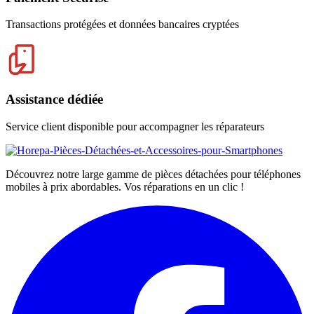
Transactions protégées et données bancaires cryptées
Assistance dédiée
Service client disponible pour accompagner les réparateurs
Découvrez notre large gamme de pièces détachées pour téléphones
mobiles à prix abordables. Vos réparations en un clic !