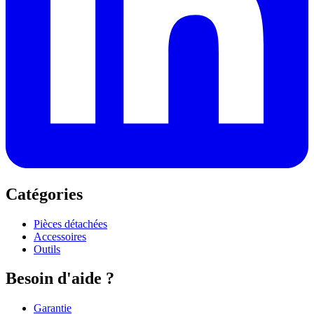
Catégories
Pièces détachées
Accessoires
Outils
Besoin d'aide ?
Garantie