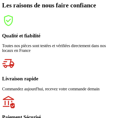
Les raisons de nous faire confiance
Qualité et fiabilité
Toutes nos pièces sont testées et vérifiées directement dans nos
locaux en France
Livraison rapide
Commandez aujourd'hui, recevez votre commande demain
Paiement Sécurisé