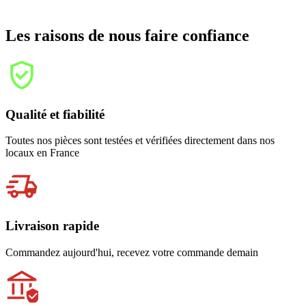
Les raisons de nous faire confiance
Qualité et fiabilité
Toutes nos pièces sont testées et vérifiées directement dans nos
locaux en France
Livraison rapide
Commandez aujourd'hui, recevez votre commande demain