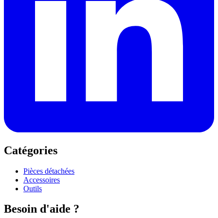
Catégories
Pièces détachées
Accessoires
Outils
Besoin d'aide ?