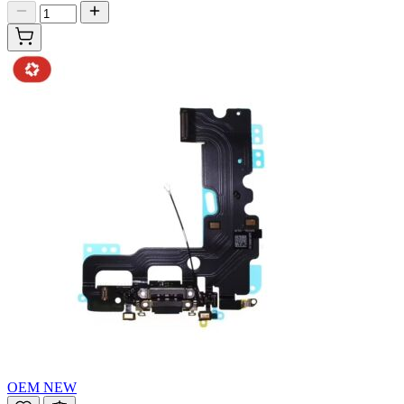
OEM NEW