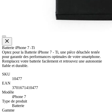
Batterie iPhone 7 -Ti
Optez pour la Batterie iPhone 7 - Ti, une pièce détachée testée
pour garantir des performances optimales de votre smartphone.
Remplacez votre batterie facilement et retrouvez une autonomie
fiable et durable.
SKU
10477
EAN
3701671410477
Modèle
iPhone 7
Type de produit
Batterie
Gamme