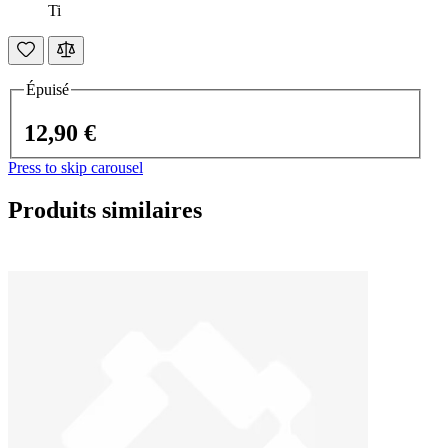
Ti
Épuisé
12,90 €
Press to skip carousel
Produits similaires