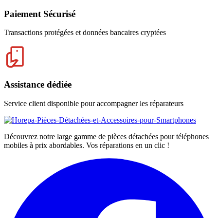
Paiement Sécurisé
Transactions protégées et données bancaires cryptées
Assistance dédiée
Service client disponible pour accompagner les réparateurs
Découvrez notre large gamme de pièces détachées pour téléphones
mobiles à prix abordables. Vos réparations en un clic !