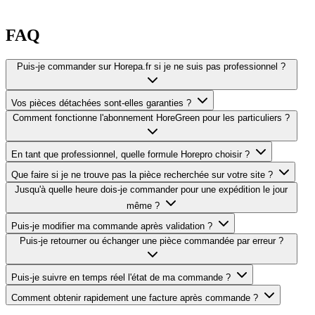
FAQ
Puis-je commander sur Horepa.fr si je ne suis pas professionnel ?
Vos pièces détachées sont-elles garanties ?
Comment fonctionne l'abonnement HoreGreen pour les particuliers ?
En tant que professionnel, quelle formule Horepro choisir ?
Que faire si je ne trouve pas la pièce recherchée sur votre site ?
Jusqu'à quelle heure dois-je commander pour une expédition le jour
même ?
Puis-je modifier ma commande après validation ?
Puis-je retourner ou échanger une pièce commandée par erreur ?
Puis-je suivre en temps réel l'état de ma commande ?
Comment obtenir rapidement une facture après commande ?