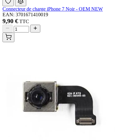
Connecteur de charge iPhone 7 Noir - OEM NEW
EAN: 3701671410019
9,90 €
TTC