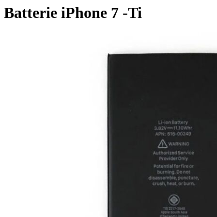
Batterie iPhone 7 -Ti