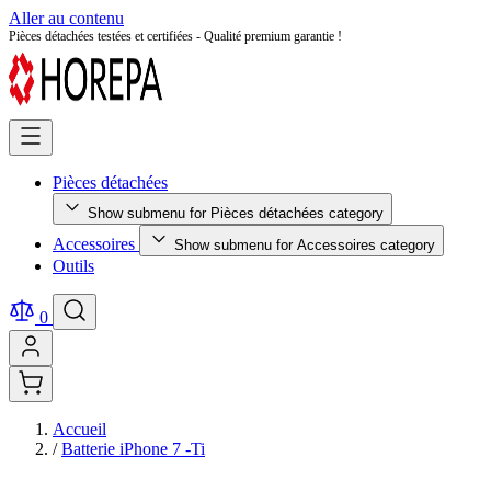
Aller au contenu
Pièces détachées testées et certifiées - Qualité premium garantie !
Pièces détachées
Show submenu for Pièces détachées category
Accessoires
Show submenu for Accessoires category
Outils
0
Accueil
/
Batterie iPhone 7 -Ti