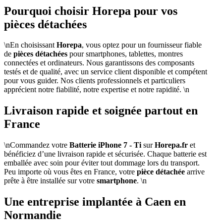
Pourquoi choisir Horepa pour vos
pièces détachées
\nEn choisissant
Horepa
, vous optez pour un fournisseur fiable
de
pièces détachées
pour smartphones, tablettes, montres
connectées et ordinateurs. Nous garantissons des composants
testés et de qualité, avec un service client disponible et compétent
pour vous guider. Nos clients professionnels et particuliers
apprécient notre fiabilité, notre expertise et notre rapidité. \n
Livraison rapide et soignée partout en
France
\nCommandez votre
Batterie iPhone 7 - Ti
sur
Horepa.fr
et
bénéficiez d’une livraison rapide et sécurisée. Chaque batterie est
emballée avec soin pour éviter tout dommage lors du transport.
Peu importe où vous êtes en France, votre
pièce détachée
arrive
prête à être installée sur votre
smartphone
. \n
Une entreprise implantée à Caen en
Normandie