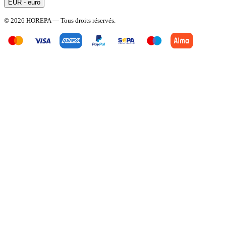
EUR - euro
© 2026 HOREPA — Tous droits réservés.