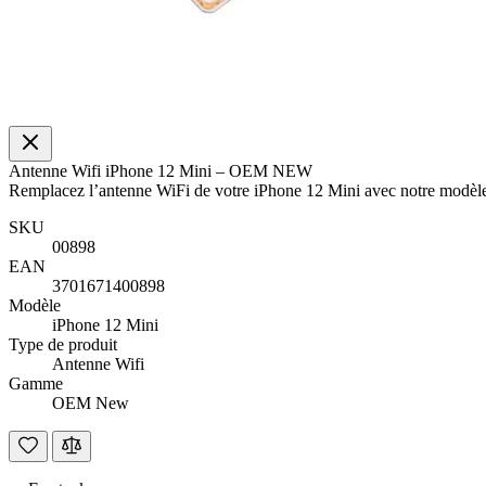
Antenne Wifi iPhone 12 Mini – OEM NEW
Remplacez l’antenne WiFi de votre iPhone 12 Mini avec notre mo
SKU
00898
EAN
3701671400898
Modèle
iPhone 12 Mini
Type de produit
Antenne Wifi
Gamme
OEM New