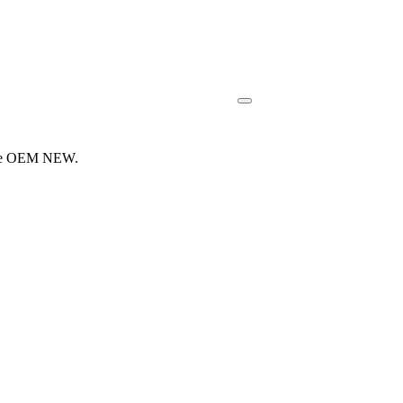
dèle OEM NEW.