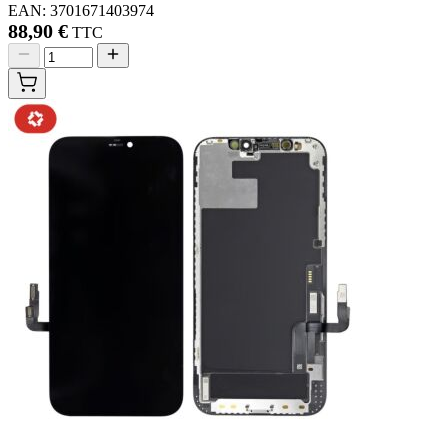
EAN: 3701671403974
88,90 €
TTC