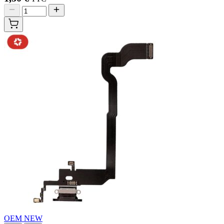
OEM NEW