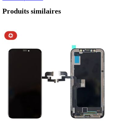
Produits similaires