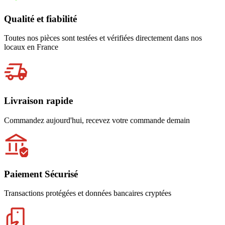
Qualité et fiabilité
Toutes nos pièces sont testées et vérifiées directement dans nos
locaux en France
Livraison rapide
Commandez aujourd'hui, recevez votre commande demain
Paiement Sécurisé
Transactions protégées et données bancaires cryptées