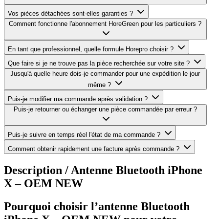
Vos pièces détachées sont-elles garanties ?
Comment fonctionne l'abonnement HoreGreen pour les particuliers ?
En tant que professionnel, quelle formule Horepro choisir ?
Que faire si je ne trouve pas la pièce recherchée sur votre site ?
Jusqu'à quelle heure dois-je commander pour une expédition le jour
même ?
Puis-je modifier ma commande après validation ?
Puis-je retourner ou échanger une pièce commandée par erreur ?
Puis-je suivre en temps réel l'état de ma commande ?
Comment obtenir rapidement une facture après commande ?
Description /
Antenne Bluetooth iPhone
X – OEM NEW
Pourquoi choisir l’antenne Bluetooth