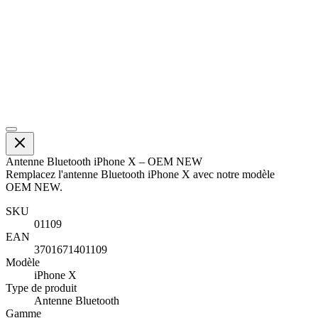
Antenne Bluetooth iPhone X – OEM NEW
Remplacez l'antenne Bluetooth iPhone X avec notre modèle
OEM NEW.
SKU
01109
EAN
3701671401109
Modèle
iPhone X
Type de produit
Antenne Bluetooth
Gamme