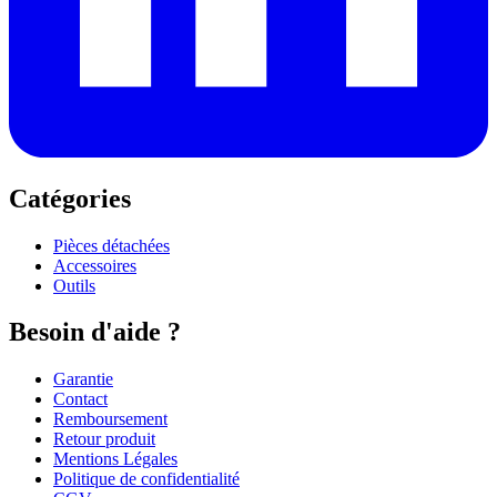
Catégories
Pièces détachées
Accessoires
Outils
Besoin d'aide ?
Garantie
Contact
Remboursement
Retour produit
Mentions Légales
Politique de confidentialité