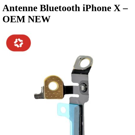
Antenne Bluetooth iPhone X –
OEM NEW