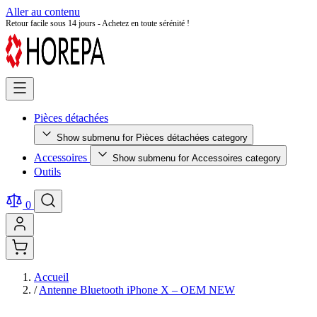
Aller au contenu
Retour facile sous 14 jours - Achetez en toute sérénité !
Pièces détachées
Show submenu for Pièces détachées category
Accessoires
Show submenu for Accessoires category
Outils
0
Accueil
/
Antenne Bluetooth iPhone X – OEM NEW