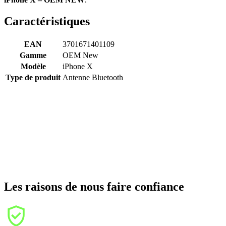
Caractéristiques
EAN
3701671401109
Gamme
OEM New
Modèle
iPhone X
Type de produit
Antenne Bluetooth
Les raisons de nous faire confiance