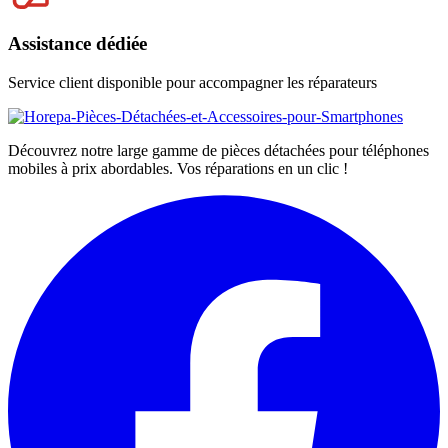
Assistance dédiée
Service client disponible pour accompagner les réparateurs
Découvrez notre large gamme de pièces détachées pour téléphones
mobiles à prix abordables. Vos réparations en un clic !