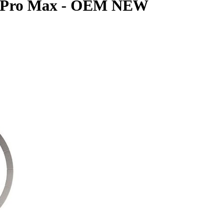
5 Pro Max - OEM NEW