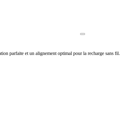
parfaite et un alignement optimal pour la recharge sans fil.