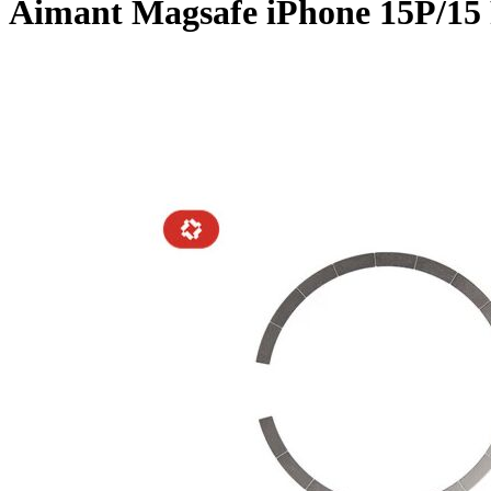
Aimant Magsafe iPhone 15P/1