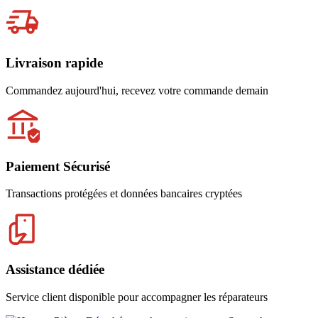
Livraison rapide
Commandez aujourd'hui, recevez votre commande demain
Paiement Sécurisé
Transactions protégées et données bancaires cryptées
Assistance dédiée
Service client disponible pour accompagner les réparateurs