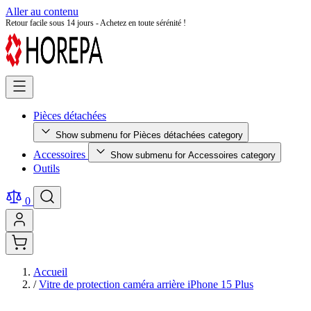
Aller au contenu
Retour facile sous 14 jours - Achetez en toute sérénité !
Pièces détachées
Show submenu for Pièces détachées category
Accessoires
Show submenu for Accessoires category
Outils
0
Accueil
/
Vitre de protection caméra arrière iPhone 15 Plus