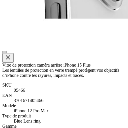
Vitre de protection caméra arrière iPhone 15 Plus
Les lentilles de protection en verre trempé protègent vos objectifs
d’iPhone contre les rayures, impacts et traces.
SKU
05466
EAN
3701671405466
Modèle
iPhone 12 Pro Max
Type de produit
Blue Lens ring
Gamme