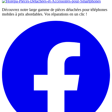
Découvrez notre large gamme de pièces détachées pour téléphones
mobiles à prix abordables. Vos réparations en un clic !