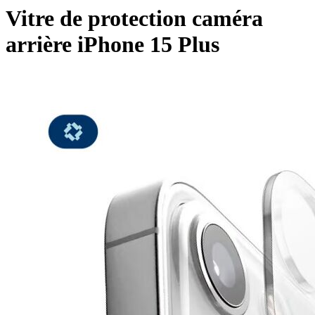
Vitre de protection caméra
arrière iPhone 15 Plus