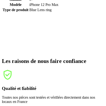
Modèle
iPhone 12 Pro Max
Type de produit
Blue Lens ring
Les raisons de nous faire confiance
Qualité et fiabilité
Toutes nos pièces sont testées et vérifiées directement dans nos
locaux en France