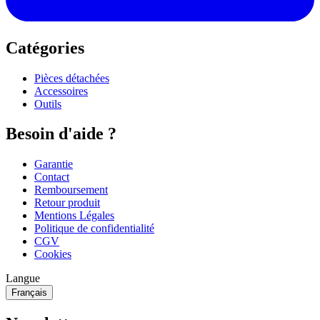
Catégories
Pièces détachées
Accessoires
Outils
Besoin d'aide ?
Garantie
Contact
Remboursement
Retour produit
Mentions Légales
Politique de confidentialité
CGV
Cookies
Langue
Français