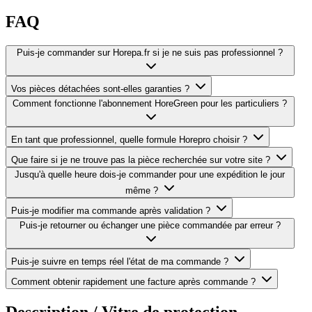
FAQ
Puis-je commander sur Horepa.fr si je ne suis pas professionnel ?
Vos pièces détachées sont-elles garanties ?
Comment fonctionne l'abonnement HoreGreen pour les particuliers ?
En tant que professionnel, quelle formule Horepro choisir ?
Que faire si je ne trouve pas la pièce recherchée sur votre site ?
Jusqu'à quelle heure dois-je commander pour une expédition le jour
même ?
Puis-je modifier ma commande après validation ?
Puis-je retourner ou échanger une pièce commandée par erreur ?
Puis-je suivre en temps réel l'état de ma commande ?
Comment obtenir rapidement une facture après commande ?