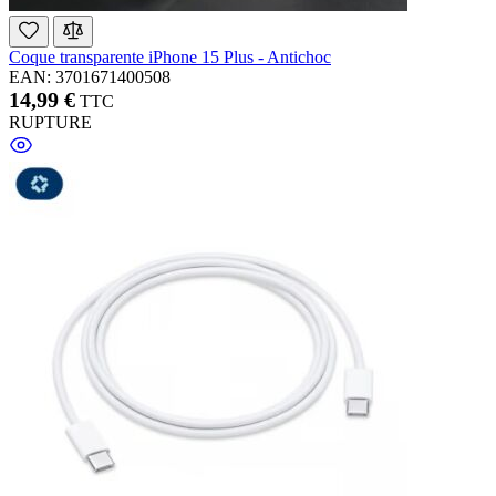
Coque transparente iPhone 15 Plus - Antichoc
EAN: 3701671400508
14,99 €
TTC
RUPTURE