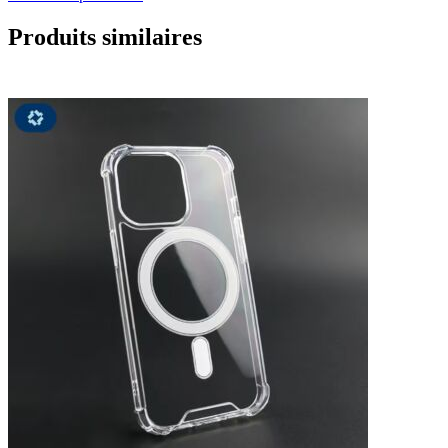
Produits similaires