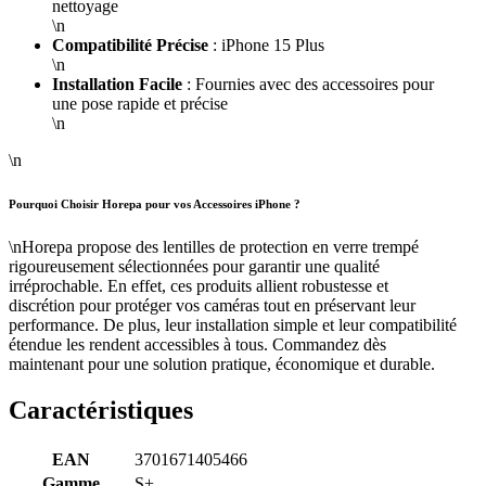
nettoyage
\n
Compatibilité Précise
: iPhone 15 Plus
\n
Installation Facile
: Fournies avec des accessoires pour
une pose rapide et précise
\n
\n
Pourquoi Choisir Horepa pour vos Accessoires iPhone ?
\nHorepa propose des lentilles de protection en verre trempé
rigoureusement sélectionnées pour garantir une qualité
irréprochable. En effet, ces produits allient robustesse et
discrétion pour protéger vos caméras tout en préservant leur
performance. De plus, leur installation simple et leur compatibilité
étendue les rendent accessibles à tous. Commandez dès
maintenant pour une solution pratique, économique et durable.
Caractéristiques
EAN
3701671405466
Gamme
S+